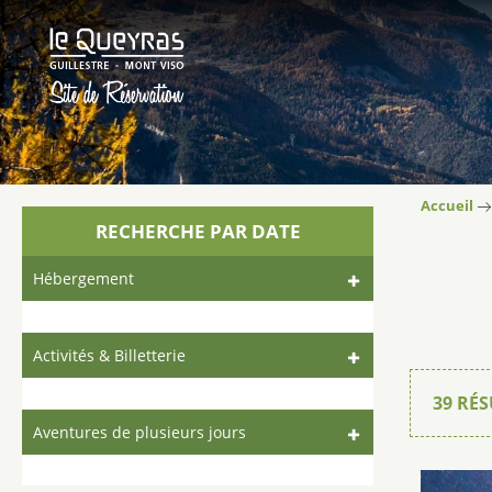
Accueil
RECHERCHE PAR DATE
Hébergement
Activités & Billetterie
39
RÉS
Aventures de plusieurs jours