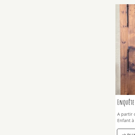
Enquête 
A partir 
Enfant à 