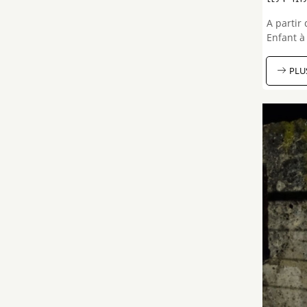
A partir 
Enfant à 
PLU