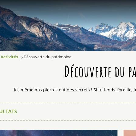
Activités
Découverte du patrimoine
Découverte du p
Ici, même nos pierres ont des secrets ! Si tu tends l'oreille,
ULTATS