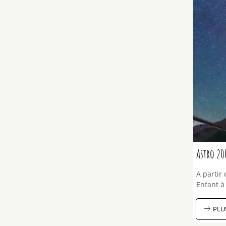
Astro 20
A partir 
Enfant à 
PLU