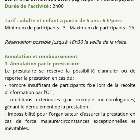
Durée de l'activité
: 2h00
Tarif : adulte et enfant à partir de 5 ans : 6 €/pers
Minimum de participants : 3 - Maximum de participants : 15
Réservation possible jusqu'à 16h30 la veille de la visite.
Annulation et remboursement
1. Annulation par le prestataire
Le prestataire se réserve la possibilité d’annuler ou de
reporter la prestation en cas de :
- nombre insuffisant de participants fixé lors de la récolte
d’information par l’OT ;
- conditions extérieures (par exemple météorologiques)
gênant le déroulement de la prestation ;
- Impossibilité pour l’organisateur d’assurer la prestation en
cas de force majeure/circonstances exceptionnelles et
inévitables.