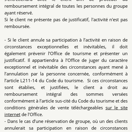
remboursement intégral de toutes les personnes du groupe
ayant réservé.
Si le client ne présente pas de justificatif, l'activité n'est pas
remboursée.
- Si le client annule sa participation à l’activité en raison de
circonstances exceptionnelles et inévitables, il doit
également prévenir l’Office de tourisme et présenter un
justificatif. Il appartiendra à l’Office de juger du caractère
exceptionnel et inévitable des circonstances ayant mené à
l’annulation par la personne concernée, conformément à
l’article L211-14 du Code du tourisme. Si ces circonstances
sont établies, et justifiées, le client a droit au
remboursement intégral des sommes versées
conformément à l’article sus-cité du Code du tourisme et des
conditions générales de vente téléchargeables
sur le site
internet
de l’Office.
- Dans le cas d’une réservation de groupe, où un des clients
annulerait sa participation en raison de circonstances