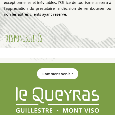
exceptionnelles et inévitables, l’Office de tourisme laissera à
l’appréciation du prestataire la décision de rembourser ou
non les autres clients ayant réservé.
DISPONIBILITÉS
Comment venir ?