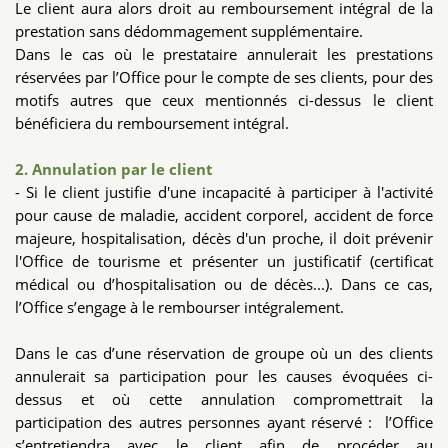
Le client aura alors droit au remboursement intégral de la
prestation sans dédommagement supplémentaire.
Dans le cas où le prestataire annulerait les prestations
réservées par l’Office pour le compte de ses clients, pour des
motifs autres que ceux mentionnés ci-dessus le client
bénéficiera du remboursement intégral.
2. Annulation par le client
- Si le client justifie d'une incapacité à participer à l'activité
pour cause de maladie, accident corporel, accident de force
majeure, hospitalisation, décès d'un proche, il doit prévenir
l'Office de tourisme et présenter un justificatif (certificat
médical ou d’hospitalisation ou de décès...). Dans ce cas,
l’Office s’engage à le rembourser intégralement.
Dans le cas d’une réservation de groupe où un des clients
annulerait sa participation pour les causes évoquées ci-
dessus et où cette annulation compromettrait la
participation des autres personnes ayant réservé : l’Office
s’entretiendra avec le client afin de procéder au