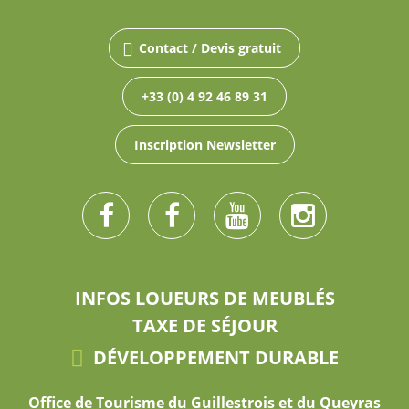
Contact / Devis gratuit
+33 (0) 4 92 46 89 31
Inscription Newsletter
INFOS LOUEURS DE MEUBLÉS
TAXE DE SÉJOUR
DÉVELOPPEMENT DURABLE
Office de Tourisme du Guillestrois et du Queyras