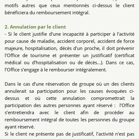
motifs autres que ceux mentionnés ci-dessus le client
bénéficiera du remboursement intégral.
2. Annulation par le client
- Si le client justifie d'une incapacité à participer à l'activité
pour cause de maladie, accident corporel, accident de force
majeure, hospitalisation, décès d'un proche, il doit prévenir
l'Office de tourisme et présenter un justificatif (certificat
médical ou d’hospitalisation ou de décès...). Dans ce cas,
l’Office s’engage à le rembourser intégralement.
Dans le cas d’une réservation de groupe où un des clients
annulerait sa participation pour les causes évoquées ci-
dessus et où cette annulation compromettrait la
participation des autres personnes ayant réservé : l’Office
s’entretiendra avec le client afin de procéder au
remboursement intégral de toutes les personnes du groupe
ayant réservé.
Si le client ne présente pas de justificatif, l'activité n'est pas