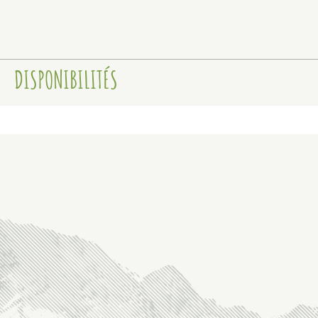
DISPONIBILITÉS