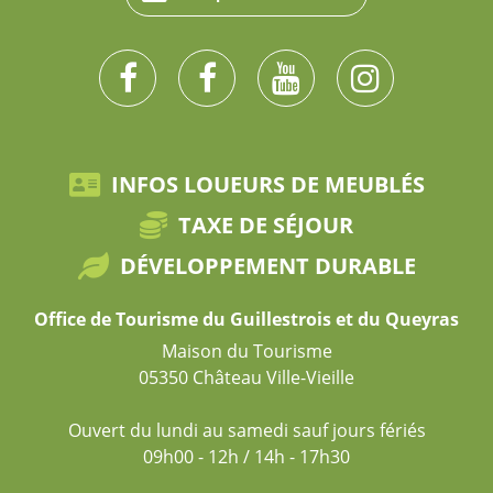
INFOS LOUEURS DE MEUBLÉS
TAXE DE SÉJOUR
DÉVELOPPEMENT DURABLE
Office de Tourisme du Guillestrois et du Queyras
Maison du Tourisme
05350 Château Ville-Vieille
Ouvert du lundi au samedi sauf jours fériés
09h00 - 12h / 14h - 17h30