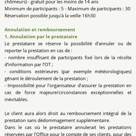
chômeurs) - gratuit pour les moins de 14 ans
Minimum de participants : 5 - Maximum de participants : 30
Réservation possible jusqu'à la veille 16h30
Annulation et remboursement
1. Annulation par le prestataire
Le prestataire se réserve la possibilité d’annuler ou de
reporter la prestation en cas de :
- nombre insuffisant de participants fixé lors de la récolte
d’information par l’OT ;
- conditions extérieures (par exemple météorologiques)
gênant le déroulement de la prestation ;
- Impossibilité pour l’organisateur d’assurer la prestation en
cas de force majeure/circonstances exceptionnelles et
inévitables.
Le client aura alors droit au remboursement intégral de la
prestation sans dédommagement supplémentaire.
Dans le cas où le prestataire annulerait les prestations
réservées par l’Office pour le compte de ses clients, pour des