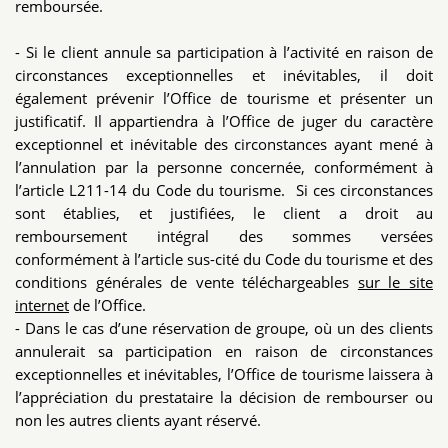
remboursée.
- Si le client annule sa participation à l’activité en raison de
circonstances exceptionnelles et inévitables, il doit
également prévenir l’Office de tourisme et présenter un
justificatif. Il appartiendra à l’Office de juger du caractère
exceptionnel et inévitable des circonstances ayant mené à
l’annulation par la personne concernée, conformément à
l’article L211-14 du Code du tourisme. Si ces circonstances
sont établies, et justifiées, le client a droit au
remboursement intégral des sommes versées
conformément à l’article sus-cité du Code du tourisme et des
conditions générales de vente téléchargeables
sur le site
internet
de l’Office.
- Dans le cas d’une réservation de groupe, où un des clients
annulerait sa participation en raison de circonstances
exceptionnelles et inévitables, l’Office de tourisme laissera à
l’appréciation du prestataire la décision de rembourser ou
non les autres clients ayant réservé.