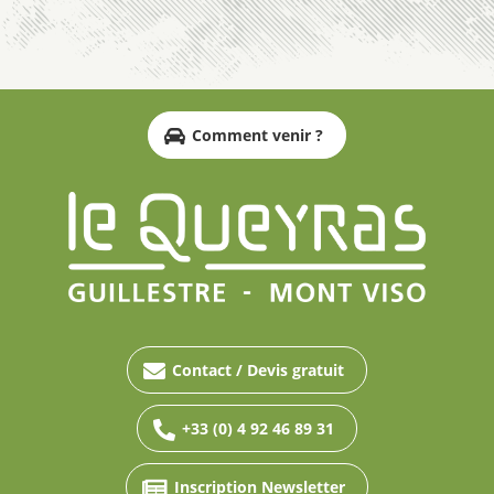
Comment venir ?
Contact / Devis gratuit
+33 (0) 4 92 46 89 31
Inscription Newsletter