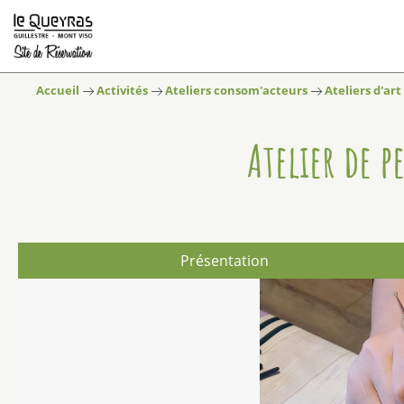
Accueil
Activités
Ateliers consom'acteurs
Ateliers d'art
Atelier de p
Présentation