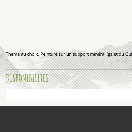
Thème au choix. Peinture sur un support minéral (galet du Guil
DISPONIBILITÉS