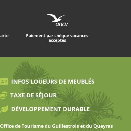
carte
Paiement par chèque vacances
acceptés
INFOS LOUEURS DE MEUBLÉS
TAXE DE SÉJOUR
DÉVELOPPEMENT DURABLE
Office de Tourisme du Guillestrois et du Queyras