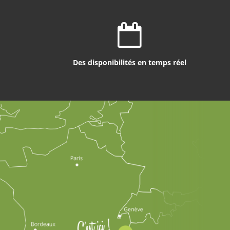
Des disponibilités en temps réel