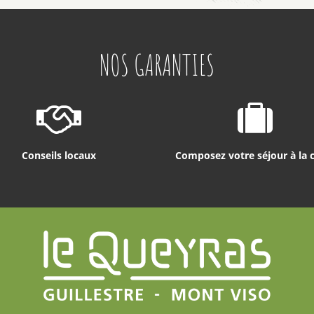
NOS GARANTIES
Conseils locaux
Composez votre séjour à la 