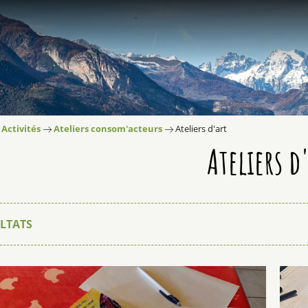
Activités
Ateliers consom'acteurs
Ateliers d'art
Ateliers d
LTATS