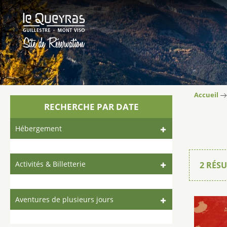
Accueil
RECHERCHE PAR DATE
Hébergement
Activités & Billetterie
2
RÉSU
Aventures de plusieurs jours