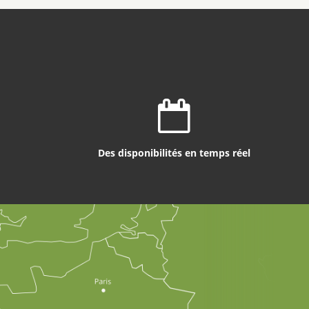
Des disponibilités en temps réel