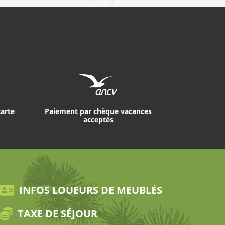
carte
Paiement par chèque vacances
acceptés
INFOS LOUEURS DE MEUBLÉS
TAXE DE SÉJOUR