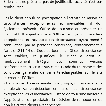
Si le client ne présente pas de justificatif, l'activité n'est pas
remboursée.
- Si le client annule sa participation à l’activité en raison de
circonstances exceptionnelles et inévitables, il doit
également prévenir l’Office de tourisme et présenter un
justificatif. Il appartiendra à l’Office de juger du caractère
exceptionnel et inévitable des circonstances ayant mené à
l’annulation par la personne concernée, conformément à
l’article L211-14 du Code du tourisme. Si ces circonstances
sont établies, et justifiées, le client a droit au
remboursement intégral des sommes versées
conformément à l’article sus-cité du Code du tourisme et des
conditions générales de vente téléchargeables
sur le site
internet
de l’Office.
- Dans le cas d’une réservation de groupe, où un des clients
annulerait sa participation en raison de circonstances
exceptionnelles et inévitables, l’Office de tourisme laissera à
l’appréciation du prestataire la décision de rembourser ou
non les autres clients ayant réservé.