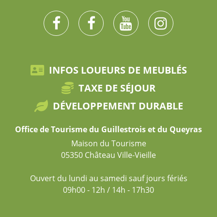
INFOS LOUEURS DE MEUBLÉS
TAXE DE SÉJOUR
DÉVELOPPEMENT DURABLE
Office de Tourisme du Guillestrois et du Queyras
Maison du Tourisme
05350 Château Ville-Vieille
Ouvert du lundi au samedi sauf jours fériés
09h00 - 12h / 14h - 17h30