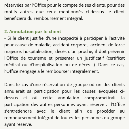
réservées par l’Office pour le compte de ses clients, pour des
motifs autres que ceux mentionnés ci-dessus le client
bénéficiera du remboursement intégral.
2. Annulation par le client
- Si le client justifie d'une incapacité à participer à l'activité
pour cause de maladie, accident corporel, accident de force
majeure, hospitalisation, décès d'un proche, il doit prévenir
l'Office de tourisme et présenter un justificatif (certificat
médical ou d’hospitalisation ou de décès...). Dans ce cas,
l’Office s’engage à le rembourser intégralement.
Dans le cas d’une réservation de groupe où un des clients
annulerait sa participation pour les causes évoquées ci-
dessus et où cette annulation compromettrait la
participation des autres personnes ayant réservé : l’Office
s’entretiendra avec le client afin de procéder au
remboursement intégral de toutes les personnes du groupe
ayant réservé.