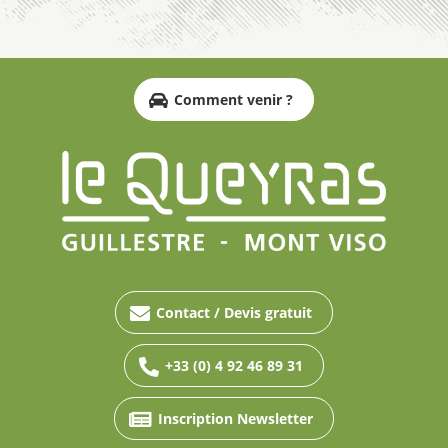
Comment venir ?
Contact / Devis gratuit
+33 (0) 4 92 46 89 31
Inscription Newsletter