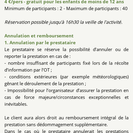
4 €/pers - gratuit pour les enfants de moins de 12 ans
Minimum de participants : 2 - Maximum de participants : 40
Réservation possible jusqu'à 16h30 la veille de l'activité.
Annulation et remboursement
1. Annulation par le prestataire
Le prestataire se réserve la possibilité d’annuler ou de
reporter la prestation en cas de :
- nombre insuffisant de participants fixé lors de la récolte
d’information par l’OT ;
- conditions extérieures (par exemple météorologiques)
gênant le déroulement de la prestation ;
- Impossibilité pour l’organisateur d’assurer la prestation en
cas de force majeure/circonstances exceptionnelles et
inévitables.
Le client aura alors droit au remboursement intégral de la
prestation sans dédommagement supplémentaire.
Dans le cas où le prestataire annulerait les prestations