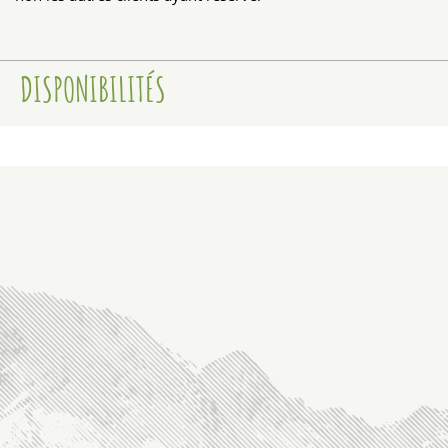
DISPONIBILITÉS