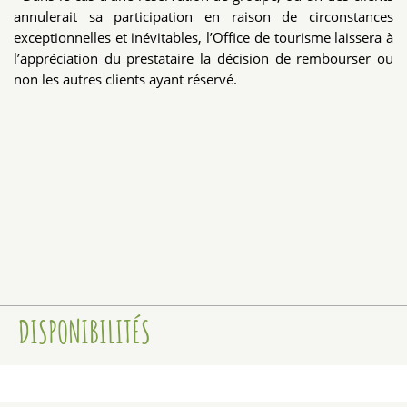
annulerait sa participation en raison de circonstances
exceptionnelles et inévitables, l’Office de tourisme laissera à
l’appréciation du prestataire la décision de rembourser ou
non les autres clients ayant réservé.
DISPONIBILITÉS