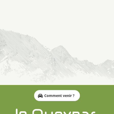
Comment venir ?