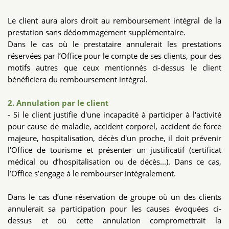
Le client aura alors droit au remboursement intégral de la
prestation sans dédommagement supplémentaire.
Dans le cas où le prestataire annulerait les prestations
réservées par l’Office pour le compte de ses clients, pour des
motifs autres que ceux mentionnés ci-dessus le client
bénéficiera du remboursement intégral.
2. Annulation par le client
- Si le client justifie d'une incapacité à participer à l'activité
pour cause de maladie, accident corporel, accident de force
majeure, hospitalisation, décès d'un proche, il doit prévenir
l'Office de tourisme et présenter un justificatif (certificat
médical ou d’hospitalisation ou de décès...). Dans ce cas,
l’Office s’engage à le rembourser intégralement.
Dans le cas d’une réservation de groupe où un des clients
annulerait sa participation pour les causes évoquées ci-
dessus et où cette annulation compromettrait la