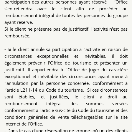
participation des autres personnes ayant réservé : l’Office
s’entretiendra avec le client afin de procéder au
remboursement intégral de toutes les personnes du groupe
ayant réservé.
Si le client ne présente pas de justificatif, l'activité n'est pas
remboursée.
- Si le client annule sa participation à l’activité en raison de
circonstances exceptionnelles et inévitables, il doit
également prévenir l’Office de tourisme et présenter un
justificatif. Il appartiendra à l’Office de juger du caractère
exceptionnel et inévitable des circonstances ayant mené à
l’annulation par la personne concernée, conformément à
l’article L211-14 du Code du tourisme. Si ces circonstances
sont établies, et justifiées, le client a droit au
remboursement intégral des sommes versées
conformément à l’article sus-cité du Code du tourisme et des
conditions générales de vente téléchargeables
sur le site
internet
de l’Office.
- Dans le cas d’une réservation de groupe, où un des clients