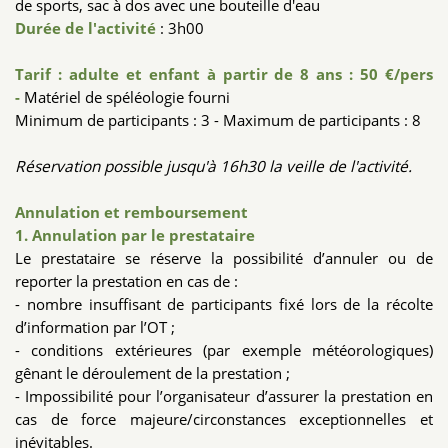
de sports, sac à dos avec une bouteille d'eau
Durée de l'activité
: 3h00
Tarif : adulte et enfant à partir de 8 ans : 50 €/pers
-
Matériel de spéléologie fourni
Minimum de participants : 3 - Maximum de participants : 8
Réservation possible jusqu'à 16h30 la veille de l'activité.
Annulation et remboursement
1. Annulation par le prestataire
Le prestataire se réserve la possibilité d’annuler ou de
reporter la prestation en cas de :
- nombre insuffisant de participants fixé lors de la récolte
d’information par l’OT ;
- conditions extérieures (par exemple météorologiques)
gênant le déroulement de la prestation ;
- Impossibilité pour l’organisateur d’assurer la prestation en
cas de force majeure/circonstances exceptionnelles et
inévitables.