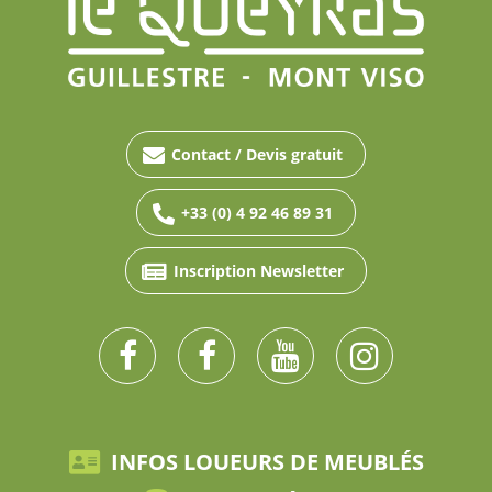
Contact / Devis gratuit
+33 (0) 4 92 46 89 31
Inscription Newsletter
INFOS LOUEURS DE MEUBLÉS