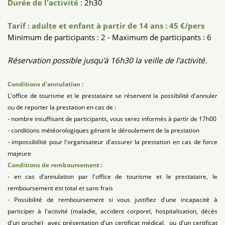
Durée de l'activité
: 2h30
Tarif : adulte et enfant à partir de 14 ans : 45 €/pers
Minimum de participants : 2 - Maximum de participants : 6
Réservation possible jusqu'à 16h30 la veille de l'activité.
Conditions d'annulation
:
L'office de tourisme et le prestataire se réservent la possibilité d'annuler
ou de reporter la prestation en cas de :
- nombre insuffisant de participants, vous serez informés à partir de 17h00
- conditions météorologiques génant le déroulement de la prestation
- impossibilité pour l'organisateur d'assurer la prestation en cas de force
majeure
Conditions de remboursemen
t :
- en cas d'annulation par l'office de tourisme et le prestataire, le
remboursement est total et sans frais
- Possibilité de remboursement si vous justifiez d'une incapacité à
participer à l'activité (maladie, accident corporel, hospitalisation, décès
d'un proche) avec présentation d'un certificat médical, ou d'un certificat