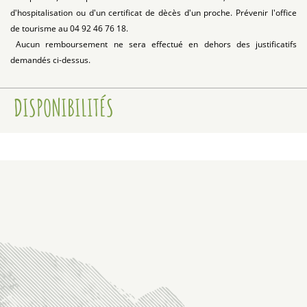
d'hospitalisation ou d'un certificat de dècès d'un proche. Prévenir l'office
de tourisme au 04 92 46 76 18.
Aucun remboursement ne sera effectué en dehors des justificatifs
demandés ci-dessus
.
DISPONIBILITÉS