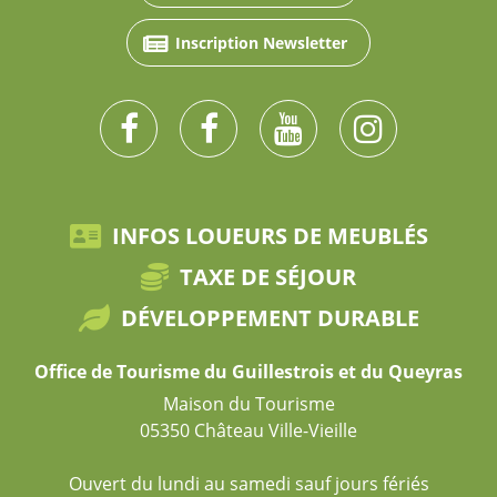
Inscription Newsletter
INFOS LOUEURS DE MEUBLÉS
TAXE DE SÉJOUR
DÉVELOPPEMENT DURABLE
Office de Tourisme du Guillestrois et du Queyras
Maison du Tourisme
05350 Château Ville-Vieille
Ouvert du lundi au samedi sauf jours fériés