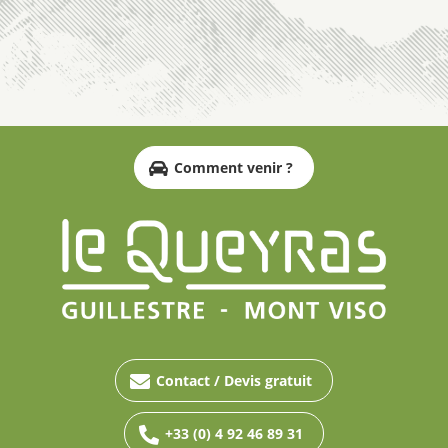
Comment venir ?
Contact / Devis gratuit
+33 (0) 4 92 46 89 31