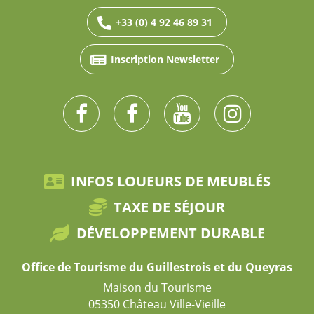
+33 (0) 4 92 46 89 31
Inscription Newsletter
INFOS LOUEURS DE MEUBLÉS
TAXE DE SÉJOUR
DÉVELOPPEMENT DURABLE
Office de Tourisme du Guillestrois et du Queyras
Maison du Tourisme
05350 Château Ville-Vieille