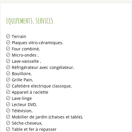
EQUIPEMENTS, SERVICES
Terrain
Plaques vitro-céramiques
Four combiné
Micro-ondes
Lave-vaisselle
Réfrigérateur avec congélateur
Bouilloire
Grille Pain
Cafetière electrique classique
Appareil à raclette
Lave-linge
Lecteur DVD
Télévision
Mobilier de jardin (chaises et table)
Sèche-cheveux
Table et fer à repasser