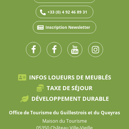
+33 (0) 4 92 46 89 31
Inscription Newsletter
INFOS LOUEURS DE MEUBLÉS
TAXE DE SÉJOUR
DÉVELOPPEMENT DURABLE
Office de Tourisme du Guillestrois et du Queyras
Maison du Tourisme
05350 Château Ville-Vieille