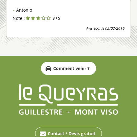
Antonio
Note :
3
/ 5
Avis écrit le 05/02/2016
Comment venir ?
Contact / Devis gratuit