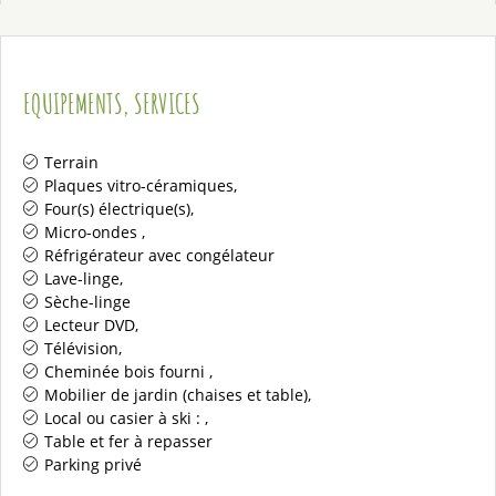
EQUIPEMENTS, SERVICES
Terrain
Plaques vitro-céramiques
Four(s) électrique(s)
Micro-ondes
Réfrigérateur avec congélateur
Lave-linge
Sèche-linge
Lecteur DVD
Télévision
Cheminée bois fourni
Mobilier de jardin (chaises et table)
Local ou casier à ski :
Table et fer à repasser
Parking privé