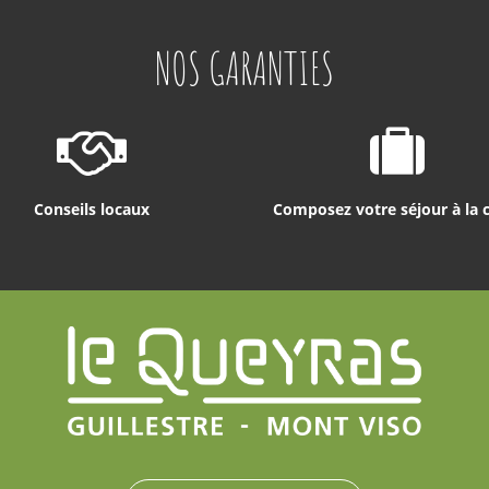
NOS GARANTIES
Conseils locaux
Composez votre séjour à la 