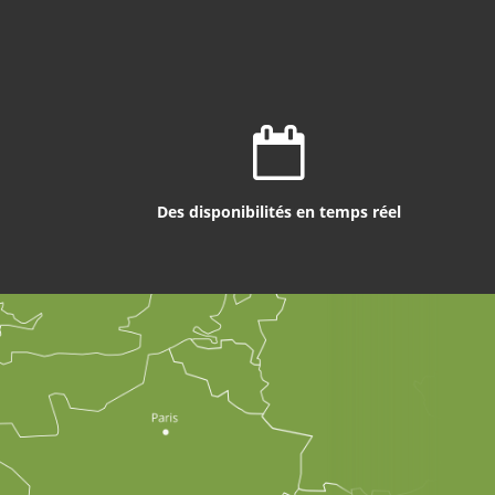
Des disponibilités en temps réel