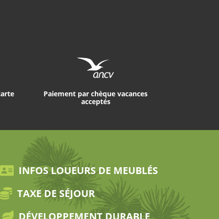
carte
Paiement par chèque vacances
acceptés
INFOS LOUEURS DE MEUBLÉS
TAXE DE SÉJOUR
DÉVELOPPEMENT DURABLE