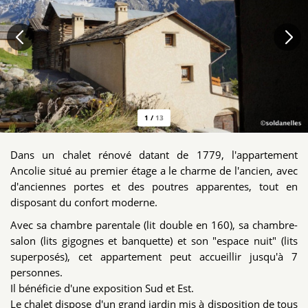
1
/
13
Dans un chalet rénové datant de 1779, l'appartement
Ancolie situé au premier étage a le charme de l'ancien, avec
d'anciennes portes et des poutres apparentes, tout en
disposant du confort moderne.
Avec sa chambre parentale (lit double en 160), sa chambre-
salon (lits gigognes et banquette) et son "espace nuit" (lits
superposés), cet appartement peut accueillir jusqu'à 7
personnes.
Il bénéficie d'une exposition Sud et Est.
Le chalet dispose d'un grand jardin mis à disposition de tous