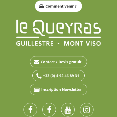
Comment venir ?
Contact / Devis gratuit
+33 (0) 4 92 46 89 31
Inscription Newsletter