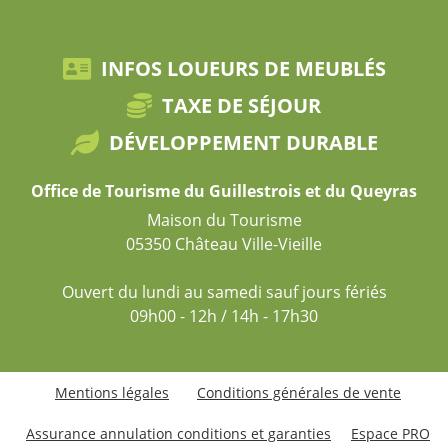
INFOS LOUEURS DE MEUBLÉS
TAXE DE SÉJOUR
DÉVELOPPEMENT DURABLE
Office de Tourisme du Guillestrois et du Queyras
Maison du Tourisme
05350 Château Ville-Vieille
Ouvert du lundi au samedi sauf jours fériés
09h00 - 12h / 14h - 17h30
Mentions légales
Conditions générales de vente
Assurance annulation conditions et garanties
Espace PRO