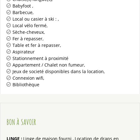
Babyfoot
Barbecue
Local ou casier à ski :
Local vélo fermé
Sèche-cheveux
Fer à repasser
Table et fer à repasser
Aspirateur
Stationnement à proximité
Appartement / Chalet non fumeur
Jeux de societé disponibles dans la location
Connexion wifi
Bibliothèque
BON À SAVOIR
LINGE
:
Linge de maison fourni
Location de draps en