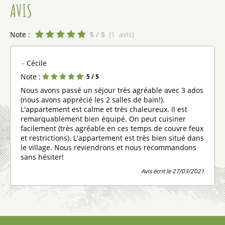
AVIS
Note :
5
/ 5
(
1
avis
)
Cécile
Note :
5
/ 5
Nous avons passé un séjour très agréable avec 3 ados
(nous avons apprécié les 2 salles de bain!).
L'appartement est calme et très chaleureux. Il est
remarquablement bien équipé. On peut cuisiner
facilement (très agréable en ces temps de couvre feux
et restrictions). L'appartement est très bien situé dans
le village. Nous reviendrons et nous recommandons
sans hésiter!
Avis écrit le 27/03/2021