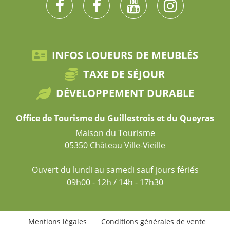
INFOS LOUEURS DE MEUBLÉS
TAXE DE SÉJOUR
DÉVELOPPEMENT DURABLE
Office de Tourisme du Guillestrois et du Queyras
Maison du Tourisme
05350 Château Ville-Vieille
Ouvert du lundi au samedi sauf jours fériés
09h00 - 12h / 14h - 17h30
Mentions légales
Conditions générales de vente