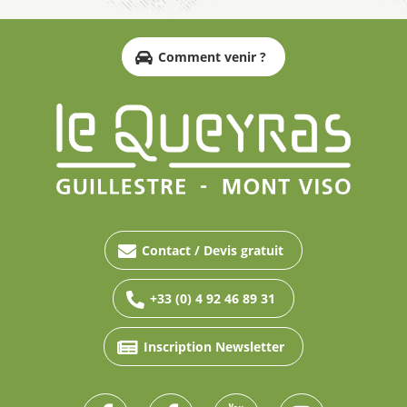
Comment venir ?
Contact / Devis gratuit
+33 (0) 4 92 46 89 31
Inscription Newsletter