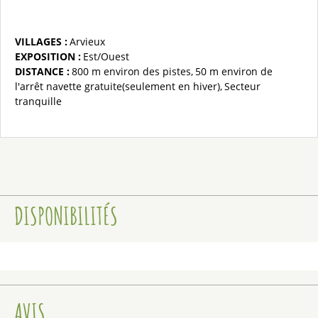
VILLAGES :
Arvieux
EXPOSITION :
Est/Ouest
DISTANCE :
800 m
environ des pistes
50 m
environ de
l'arrêt navette gratuite(seulement en hiver)
Secteur
tranquille
DISPONIBILITÉS
AVIS