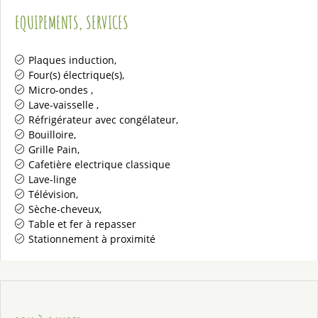
EQUIPEMENTS, SERVICES
Plaques induction
Four(s) électrique(s)
Micro-ondes
Lave-vaisselle
Réfrigérateur avec congélateur
Bouilloire
Grille Pain
Cafetière electrique classique
Lave-linge
Télévision
Sèche-cheveux
Table et fer à repasser
Stationnement à proximité