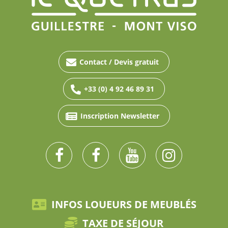
Contact / Devis gratuit
+33 (0) 4 92 46 89 31
Inscription Newsletter
INFOS LOUEURS DE MEUBLÉS
TAXE DE SÉJOUR