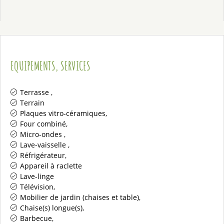
EQUIPEMENTS, SERVICES
Terrasse
Terrain
Plaques vitro-céramiques
Four combiné
Micro-ondes
Lave-vaisselle
Réfrigérateur
Appareil à raclette
Lave-linge
Télévision
Mobilier de jardin (chaises et table)
Chaise(s) longue(s)
Barbecue