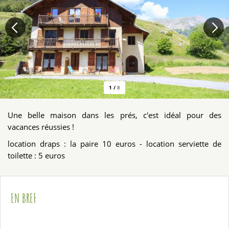
1
/
8
Une belle maison dans les prés, c'est idéal pour des
vacances réussies !
location draps : la paire 10 euros - location serviette de
toilette : 5 euros
EN BREF