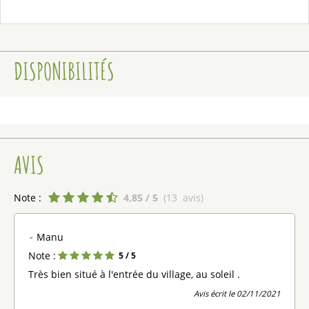
DISPONIBILITÉS
AVIS
Note :
4,85
/ 5
(
13
avis
)
Manu
Note :
5
/ 5
Très bien situé à l'entrée du village, au soleil .
Avis écrit le 02/11/2021