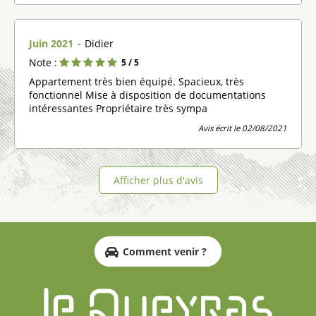
Juin 2021
Didier
Note :
5
/ 5
Appartement très bien équipé. Spacieux, très
fonctionnel Mise à disposition de documentations
intéressantes Propriétaire très sympa
Avis écrit le 02/08/2021
Afficher plus d'avis
Comment venir ?