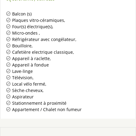
Balcon (s)
Plaques vitro-céramiques
Four(s) électrique(s)
Micro-ondes
Réfrigérateur avec congélateur
Bouilloire
Cafetière electrique classique
Appareil à raclette
Appareil à fondue
Lave-linge
Télévision
Local vélo fermé
Sèche-cheveux
Aspirateur
Stationnement à proximité
Appartement / Chalet non fumeur