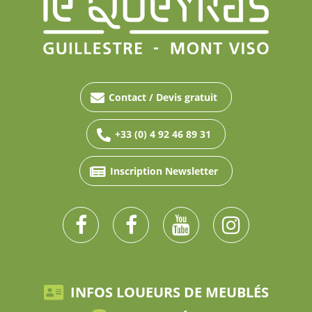
Contact / Devis gratuit
+33 (0) 4 92 46 89 31
Inscription Newsletter
INFOS LOUEURS DE MEUBLÉS