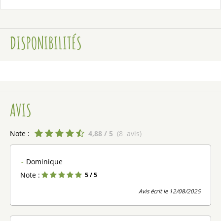
DISPONIBILITÉS
AVIS
Note :
4,88
/ 5
(
8
avis
)
Dominique
Note :
5
/ 5
Avis écrit le 12/08/2025