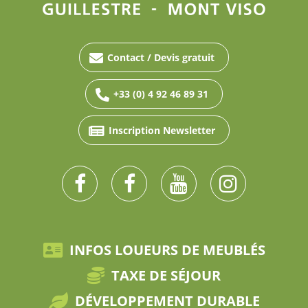
Contact / Devis gratuit
+33 (0) 4 92 46 89 31
Inscription Newsletter
INFOS LOUEURS DE MEUBLÉS
TAXE DE SÉJOUR
DÉVELOPPEMENT DURABLE