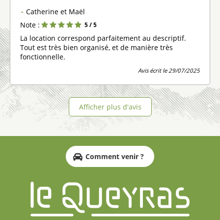
Catherine et Maël
Note :
5
/ 5
La location correspond parfaitement au descriptif.
Tout est très bien organisé, et de manière très
fonctionnelle.
Avis écrit le 29/07/2025
Afficher plus d'avis
Comment venir ?