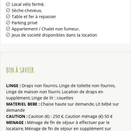
Local vélo fermé
Sèche-cheveux
Table et fer à repasser
Parking privé
Appartement / Chalet non fumeur
Jeux de societé disponibles dans la location
BON À SAVOIR
LINGE
:
Draps non fournis
Linge de toilette non fournis
Linge de maison non fourni
Location de draps en
supplément
Linge de lit : couettes
MATERIEL BEBE
:
Chaise haute sur demande
Lit bébé sur
demande
CAUTION
:
Caution (€) :
250 €
Caution ménage (€)
50 €
MENAGE
:
Ménage de fin de séjour à effectuer par le
locataire
Ménage de fin de séjour en supplément sur