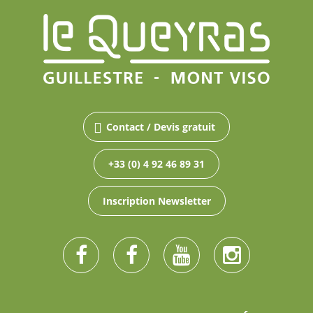
Contact / Devis gratuit
+33 (0) 4 92 46 89 31
Inscription Newsletter