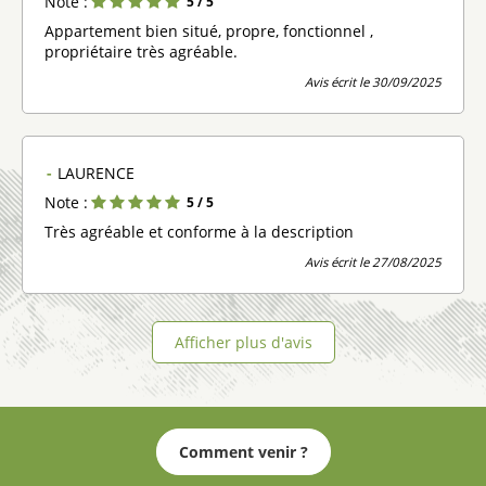
Note :
5
/ 5
Appartement bien situé, propre, fonctionnel ,
propriétaire très agréable.
Avis écrit le 30/09/2025
LAURENCE
Note :
5
/ 5
Très agréable et conforme à la description
Avis écrit le 27/08/2025
Afficher plus d'avis
Comment venir ?