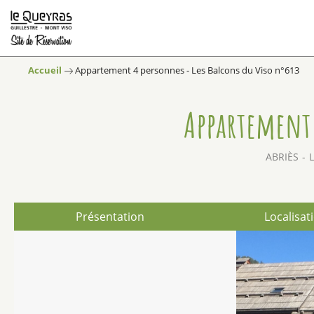
Accueil
Appartement 4 personnes - Les Balcons du Viso n°613
Appartement 
ABRIÈS
Présentation
Localisat