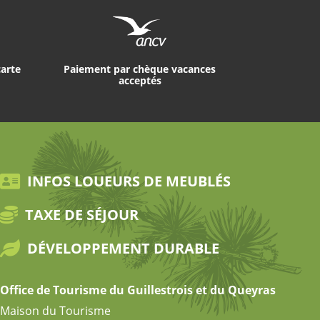
carte
Paiement par chèque vacances
acceptés
INFOS LOUEURS DE MEUBLÉS
TAXE DE SÉJOUR
DÉVELOPPEMENT DURABLE
Office de Tourisme du Guillestrois et du Queyras
Maison du Tourisme