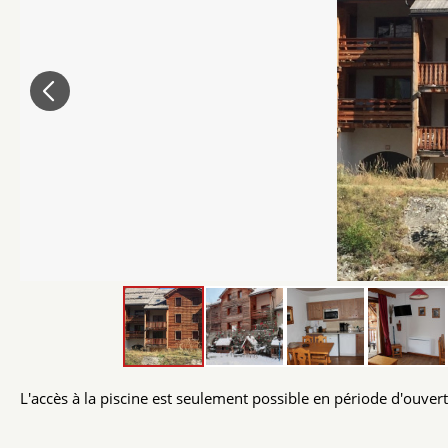
L'accès à la piscine est seulement possible en période d'ouvert