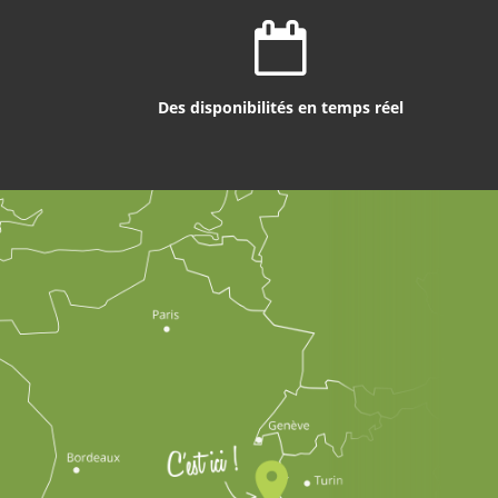
Des disponibilités en temps réel