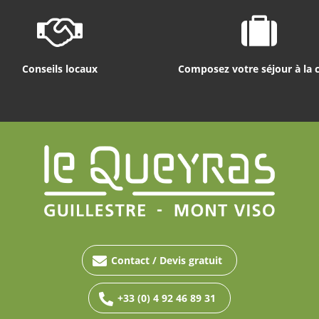
Conseils locaux
Composez votre séjour à la 
Contact / Devis gratuit
+33 (0) 4 92 46 89 31