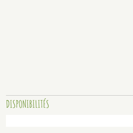
DISPONIBILITÉS