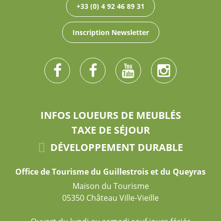
+33 (0) 4 92 46 89 31
Inscription Newsletter
INFOS LOUEURS DE MEUBLÉS
TAXE DE SÉJOUR
DÉVELOPPEMENT DURABLE
Office de Tourisme du Guillestrois et du Queyras
Maison du Tourisme
05350 Château Ville-Vieille