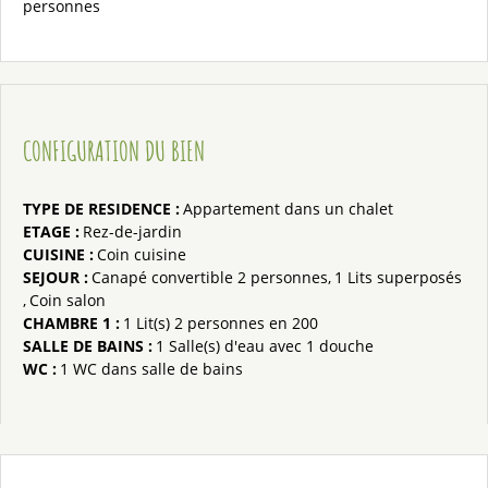
personnes
CONFIGURATION DU BIEN
TYPE DE RESIDENCE
:
Appartement dans un chalet
ETAGE
:
Rez-de-jardin
CUISINE
:
Coin cuisine
SEJOUR
:
Canapé convertible 2 personnes
1
Lits superposés
Coin salon
CHAMBRE 1
:
1
Lit(s) 2 personnes en 200
SALLE DE BAINS
:
1
Salle(s) d'eau avec 1 douche
WC
:
1
WC dans salle de bains