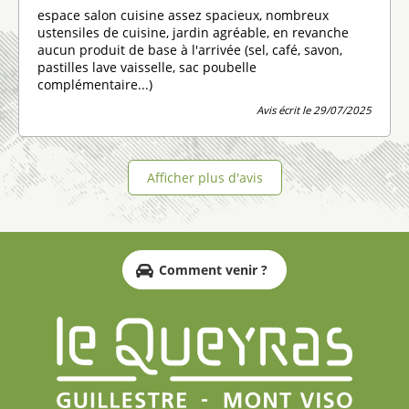
espace salon cuisine assez spacieux, nombreux
ustensiles de cuisine, jardin agréable, en revanche
aucun produit de base à l'arrivée (sel, café, savon,
pastilles lave vaisselle, sac poubelle
complémentaire...)
Avis écrit le 29/07/2025
Afficher plus d'avis
Comment venir ?