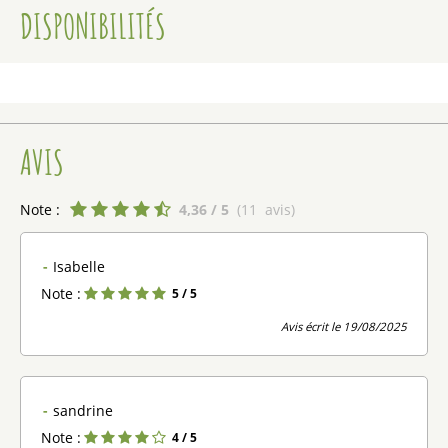
DISPONIBILITÉS
AVIS
Note :
4,36
/ 5
(
11
avis
)
Isabelle
Note :
5
/ 5
Avis écrit le 19/08/2025
sandrine
Note :
4
/ 5