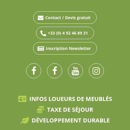
Contact / Devis gratuit
+33 (0) 4 92 46 89 31
Inscription Newsletter
INFOS LOUEURS DE MEUBLÉS
TAXE DE SÉJOUR
DÉVELOPPEMENT DURABLE