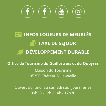
INFOS LOUEURS DE MEUBLÉS
TAXE DE SÉJOUR
DÉVELOPPEMENT DURABLE
Office de Tourisme du Guillestrois et du Queyras
Maison du Tourisme
05350 Château Ville-Vieille
Ouvert du lundi au samedi sauf jours fériés
09h00 - 12h / 14h - 17h30