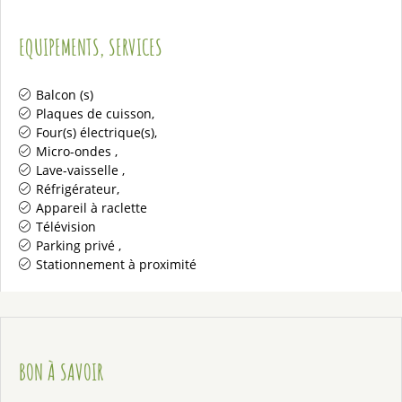
EQUIPEMENTS, SERVICES
Balcon (s)
Plaques de cuisson
Four(s) électrique(s)
Micro-ondes
Lave-vaisselle
Réfrigérateur
Appareil à raclette
Télévision
Parking privé
Stationnement à proximité
BON À SAVOIR