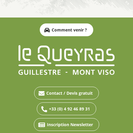
Comment venir ?
Contact / Devis gratuit
+33 (0) 4 92 46 89 31
Inscription Newsletter