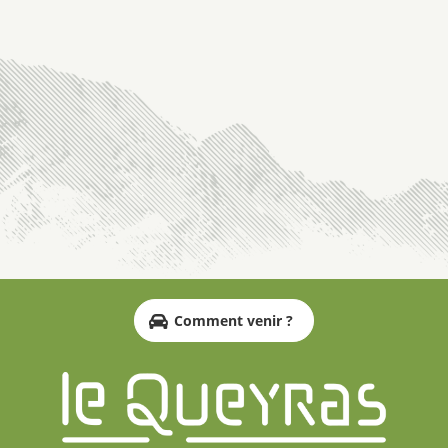
Comment venir ?