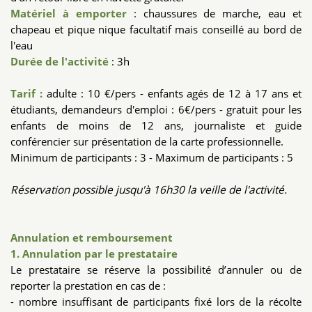
Matériel à emporter
: chaussures de marche, eau et
chapeau et pique nique facultatif mais conseillé au bord de
l'eau
Durée de l'activité
: 3h
Tarif :
adulte : 10 €/pers - enfants agés de 12 à 17 ans et
étudiants, demandeurs d'emploi : 6€/pers - gratuit pour les
enfants de moins de 12 ans, journaliste et guide
conférencier sur présentation de la carte professionnelle.
Minimum de participants : 3 - Maximum de participants : 5
Réservation possible jusqu'à 16h30 la veille de l'activité.
Annulation et remboursement
1. Annulation par le prestataire
Le prestataire se réserve la possibilité d’annuler ou de
reporter la prestation en cas de :
- nombre insuffisant de participants fixé lors de la récolte