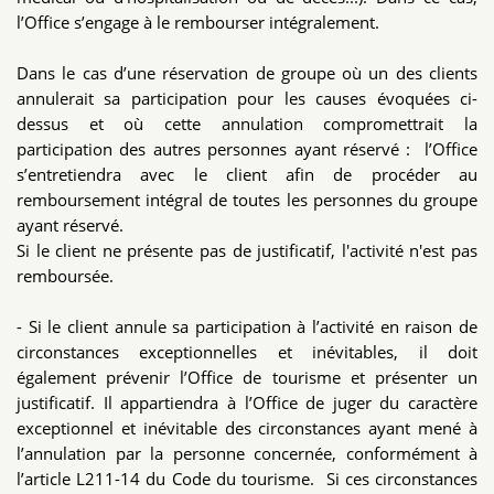
l’Office s’engage à le rembourser intégralement.
Dans le cas d’une réservation de groupe où un des clients
annulerait sa participation pour les causes évoquées ci-
dessus et où cette annulation compromettrait la
participation des autres personnes ayant réservé : l’Office
s’entretiendra avec le client afin de procéder au
remboursement intégral de toutes les personnes du groupe
ayant réservé.
Si le client ne présente pas de justificatif, l'activité n'est pas
remboursée.
- Si le client annule sa participation à l’activité en raison de
circonstances exceptionnelles et inévitables, il doit
également prévenir l’Office de tourisme et présenter un
justificatif. Il appartiendra à l’Office de juger du caractère
exceptionnel et inévitable des circonstances ayant mené à
l’annulation par la personne concernée, conformément à
l’article L211-14 du Code du tourisme. Si ces circonstances