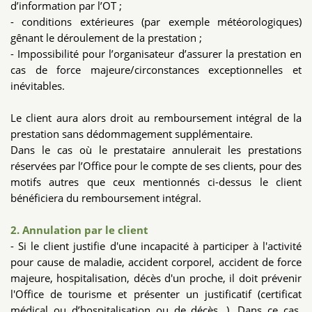
d’information par l’OT ;
- conditions extérieures (par exemple météorologiques)
gênant le déroulement de la prestation ;
- Impossibilité pour l’organisateur d’assurer la prestation en
cas de force majeure/circonstances exceptionnelles et
inévitables.
Le client aura alors droit au remboursement intégral de la
prestation sans dédommagement supplémentaire.
Dans le cas où le prestataire annulerait les prestations
réservées par l’Office pour le compte de ses clients, pour des
motifs autres que ceux mentionnés ci-dessus le client
bénéficiera du remboursement intégral.
2. Annulation par le client
- Si le client justifie d'une incapacité à participer à l'activité
pour cause de maladie, accident corporel, accident de force
majeure, hospitalisation, décès d'un proche, il doit prévenir
l'Office de tourisme et présenter un justificatif (certificat
médical ou d’hospitalisation ou de décès...). Dans ce cas,