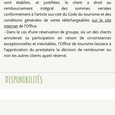
sont établies, et justifiées, le client a droit au
remboursement intégral des sommes versées
conformément à l’article sus-cité du Code du tourisme et des
conditions générales de vente téléchargeables
sur le site
internet
de l’Office.
- Dans le cas d’une réservation de groupe, où un des clients
annulerait sa participation en raison de circonstances
exceptionnelles et inévitables, l’Office de tourisme laissera à
l’appréciation du prestataire la décision de rembourser ou
non les autres clients ayant réservé.
DISPONIBILITÉS