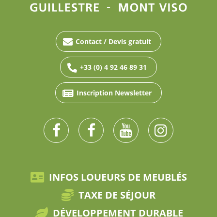
Contact / Devis gratuit
+33 (0) 4 92 46 89 31
Inscription Newsletter
INFOS LOUEURS DE MEUBLÉS
TAXE DE SÉJOUR
DÉVELOPPEMENT DURABLE