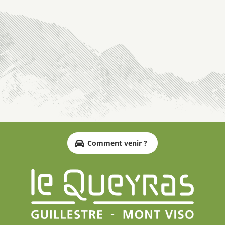
Comment venir ?