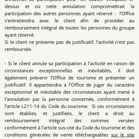
dessus et où cette annulation compromettrait la
participation des autres personnes ayant réservé : l’Office
s’entretiendra avec le client afin de procéder au
remboursement intégral de toutes les personnes du groupe
ayant réservé.
Si le client ne présente pas de justificatif, l'activité n'est pas
remboursée.
- Si le client annule sa participation à l’activité en raison de
circonstances exceptionnelles et inévitables, il doit
également prévenir l’Office de tourisme et présenter un
justificatif. Il appartiendra à l’Office de juger du caractère
exceptionnel et inévitable des circonstances ayant mené à
l’annulation par la personne concernée, conformément à
l’article L211-14 du Code du tourisme. Si ces circonstances
sont établies, et justifiées, le client a droit au
remboursement intégral des sommes versées
conformément à l’article sus-cité du Code du tourisme et des
conditions générales de vente téléchargeables
sur le site