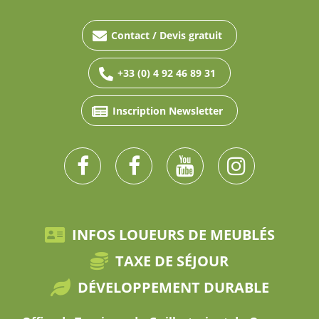
Contact / Devis gratuit
+33 (0) 4 92 46 89 31
Inscription Newsletter
INFOS LOUEURS DE MEUBLÉS
TAXE DE SÉJOUR
DÉVELOPPEMENT DURABLE