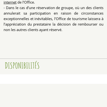
internet
de l’Office.
- Dans le cas d’une réservation de groupe, où un des clients
annulerait sa participation en raison de circonstances
exceptionnelles et inévitables, l’Office de tourisme laissera à
l’appréciation du prestataire la décision de rembourser ou
non les autres clients ayant réservé.
DISPONIBILITÉS