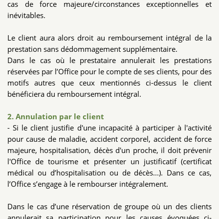
cas de force majeure/circonstances exceptionnelles et
inévitables.
Le client aura alors droit au remboursement intégral de la
prestation sans dédommagement supplémentaire.
Dans le cas où le prestataire annulerait les prestations
réservées par l’Office pour le compte de ses clients, pour des
motifs autres que ceux mentionnés ci-dessus le client
bénéficiera du remboursement intégral.
2. Annulation par le client
- Si le client justifie d'une incapacité à participer à l'activité
pour cause de maladie, accident corporel, accident de force
majeure, hospitalisation, décès d'un proche, il doit prévenir
l'Office de tourisme et présenter un justificatif (certificat
médical ou d’hospitalisation ou de décès...). Dans ce cas,
l’Office s’engage à le rembourser intégralement.
Dans le cas d’une réservation de groupe où un des clients
annulerait sa participation pour les causes évoquées ci-