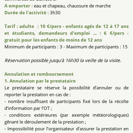
A emporter
: eau et chapeau, chaussure de marche
Durée de l'activité
: 3h30
Tarif : adulte : 10 €/pers - enfants agés de 12 à 17 ans
et étudiants, demandeurs d'emploi ... : 6 €/pers -
gratuit pour les enfants de moins de 12 ans
Minimum de participants : 3 - Maximum de participants : 15
Réservation possible jusqu'à 16h30 la veille de la visite.
Annulation et remboursement
1. Annulation par le prestataire
Le prestataire se réserve la possibilité d’annuler ou de
reporter la prestation en cas de :
- nombre insuffisant de participants fixé lors de la récolte
d’information par l’OT ;
- conditions extérieures (par exemple météorologiques)
gênant le déroulement de la prestation ;
- Impossibilité pour l’organisateur d’assurer la prestation en