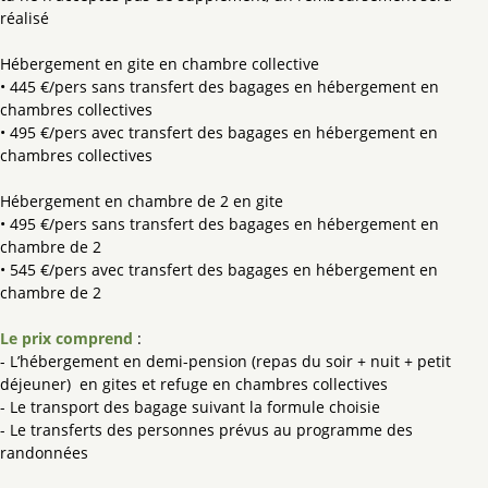
réalisé
Hébergement en gite en chambre collective
• 445 €/pers sans transfert des bagages en hébergement en
chambres collectives
• 495 €/pers avec transfert des bagages en hébergement en
chambres collectives
Hébergement en chambre de 2 en gite
• 495 €/pers sans transfert des bagages en hébergement en
chambre de 2
• 545 €/pers avec transfert des bagages en hébergement en
chambre de 2
Le prix comprend
:
- L’hébergement en demi-pension (repas du soir + nuit + petit
déjeuner) en gites et refuge en chambres collectives
- Le transport des bagage suivant la formule choisie
- Le transferts des personnes prévus au programme des
randonnées