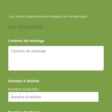
Les champs obligatoires sont indiqués par un astérisque
*
MA DEMANDE
Contenu du message
Nombre d'adultes
:
Nombre d'adultes