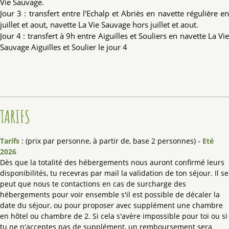
Vie Sauvage.
Jour 3 : transfert entre l'Echalp et Abriès en navette régulière en
juillet et aout, navette La Vie Sauvage hors juillet et aout.
Jour 4 : transfert à 9h entre Aiguilles et Souliers en navette La Vie
Sauvage Aiguilles et Soulier le jour 4
TARIFS
Tarifs
: (prix par personne, à partir de, base 2 personnes) -
Eté
2026
Dès que la totalité des hébergements nous auront confirmé leurs
disponibilités, tu recevras par mail la validation de ton séjour. Il se
peut que nous te contactions en cas de surcharge des
hébergements pour voir ensemble s'il est possible de décaler la
date du séjour, ou pour proposer avec supplément une chambre
en hôtel ou chambre de 2. Si cela s'avère impossible pour toi ou si
tu ne n'acceptes pas de supplément, un remboursement sera