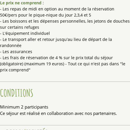
Le prix ne comprend
:
- Les repas de midi en option au moment de la réservation
50€/pers pour le pique-nique du jour 2,3,4 et 5
- Les boissons et les dépenses personnelles, les jetons de douches
sur certains refuges
- L'équipement individuel
- Le transport aller et retour jusqu'au lieu de départ de la
randonnée
- Les assurances
- Les frais de réservation de 4 % sur le prix total du séjour
(obligatoire) (maximum 19 euros) - Tout ce qui n'est pas dans "le
prix comprend"
CONDITIONS
Minimum 2 participants
Ce séjour est réalisé en collaboration avec nos partenaires.