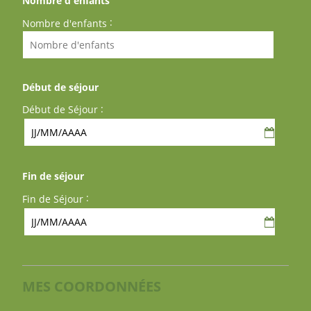
Nombre d'enfants
:
Nombre d'enfants
Début de séjour
:
Début de Séjour
Fin de séjour
:
Fin de Séjour
MES COORDONNÉES