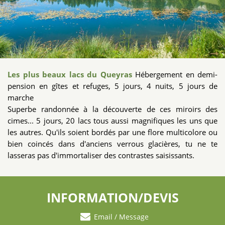
Les plus beaux lacs du Queyras
Hébergement en demi-
pension en gîtes et refuges, 5 jours, 4 nuits, 5 jours de
marche
Superbe randonnée à la découverte de ces miroirs des
cimes... 5 jours, 20 lacs tous aussi magnifiques les uns que
les autres. Qu'ils soient bordés par une flore multicolore ou
bien coincés dans d'anciens verrous glacières, tu ne te
lasseras pas d'immortaliser des contrastes saisissants.
INFORMATION/DEVIS
Email / Message