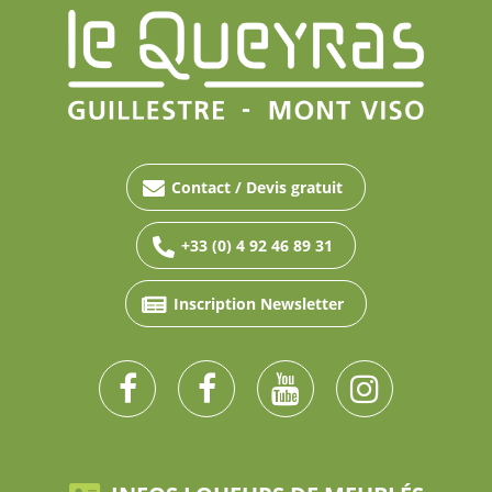
Contact / Devis gratuit
+33 (0) 4 92 46 89 31
Inscription Newsletter