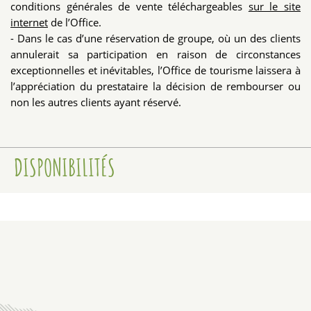
conditions générales de vente téléchargeables
sur le site
internet
de l’Office.
- Dans le cas d’une réservation de groupe, où un des clients
annulerait sa participation en raison de circonstances
exceptionnelles et inévitables, l’Office de tourisme laissera à
l’appréciation du prestataire la décision de rembourser ou
non les autres clients ayant réservé.
DISPONIBILITÉS