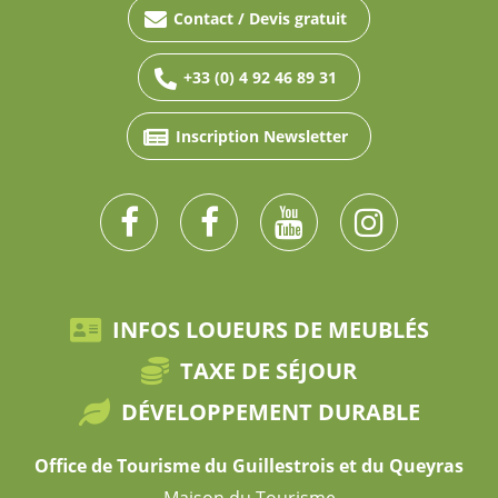
Contact / Devis gratuit
+33 (0) 4 92 46 89 31
Inscription Newsletter
INFOS LOUEURS DE MEUBLÉS
TAXE DE SÉJOUR
DÉVELOPPEMENT DURABLE
Office de Tourisme du Guillestrois et du Queyras