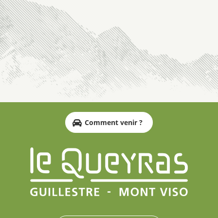
Comment venir ?