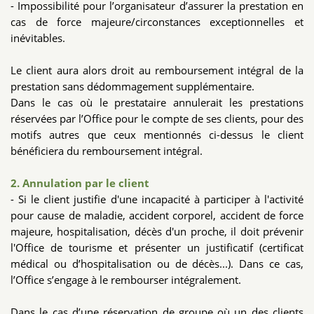
- Impossibilité pour l’organisateur d’assurer la prestation en
cas de force majeure/circonstances exceptionnelles et
inévitables.
Le client aura alors droit au remboursement intégral de la
prestation sans dédommagement supplémentaire.
Dans le cas où le prestataire annulerait les prestations
réservées par l’Office pour le compte de ses clients, pour des
motifs autres que ceux mentionnés ci-dessus le client
bénéficiera du remboursement intégral.
2. Annulation par le client
- Si le client justifie d'une incapacité à participer à l'activité
pour cause de maladie, accident corporel, accident de force
majeure, hospitalisation, décès d'un proche, il doit prévenir
l'Office de tourisme et présenter un justificatif (certificat
médical ou d’hospitalisation ou de décès...). Dans ce cas,
l’Office s’engage à le rembourser intégralement.
Dans le cas d’une réservation de groupe où un des clients