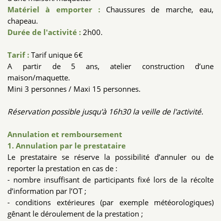
Matériel à emporter :
Chaussures de marche, eau,
chapeau.
Durée de l'activité :
2h00.
Tarif :
Tarif unique 6€
A partir de 5 ans, atelier construction d’une
maison/maquette.
Mini 3 personnes / Maxi 15 personnes.
Réservation possible jusqu'à 16h30 la veille de l'activité.
Annulation et remboursement
1. Annulation par le prestataire
Le prestataire se réserve la possibilité d’annuler ou de
reporter la prestation en cas de :
- nombre insuffisant de participants fixé lors de la récolte
d’information par l’OT ;
- conditions extérieures (par exemple météorologiques)
gênant le déroulement de la prestation ;