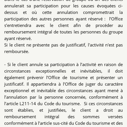
annulerait sa participation pour les causes évoquées ci-
dessus et où cette annulation compromettrait la
participation des autres personnes ayant réservé : l’Office
s’entretiendra avec le client afin de procéder au
remboursement intégral de toutes les personnes du groupe
ayant réservé.
Si le client ne présente pas de justificatif, l'activité n'est pas
remboursée.
- Si le client annule sa participation à l’activité en raison de
circonstances exceptionnelles et inévitables, il doit
également prévenir l’Office de tourisme et présenter un
justificatif. Il appartiendra à l’Office de juger du caractère
exceptionnel et inévitable des circonstances ayant mené à
l’annulation par la personne concernée, conformément à
l’article L211-14 du Code du tourisme. Si ces circonstances
sont établies, et justifiées, le client a droit au
remboursement intégral des sommes versées
conformément à l’article sus-cité du Code du tourisme et des