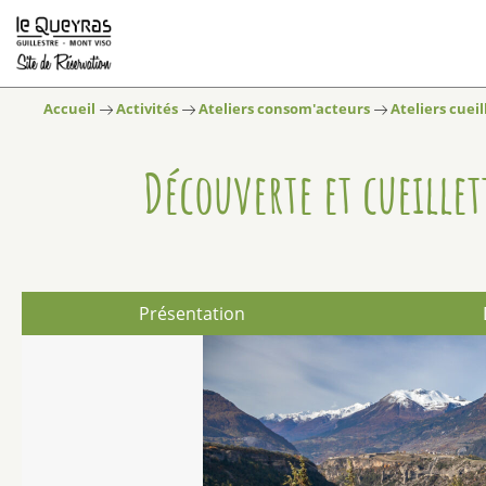
Accueil
Activités
Ateliers consom'acteurs
Ateliers cueil
Découverte et cueille
Présentation