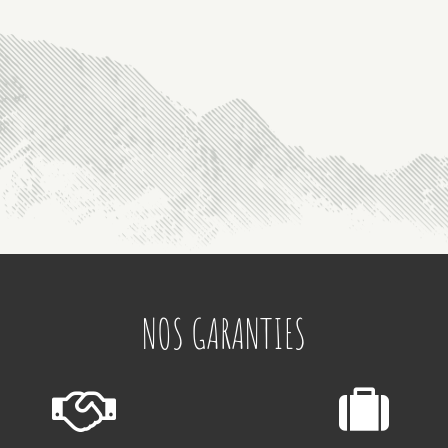
NOS GARANTIES