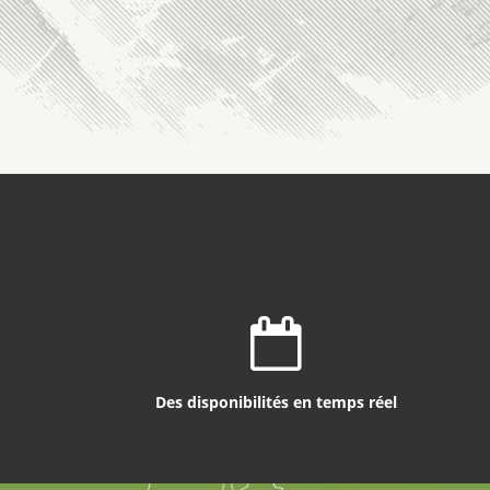
Des disponibilités en temps réel