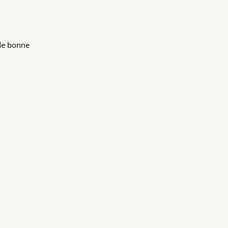
 de bonne