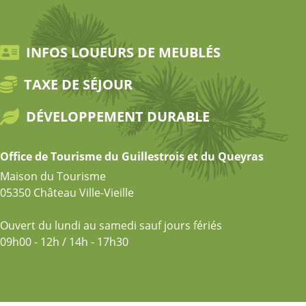
INFOS LOUEURS DE MEUBLÉS
TAXE DE SÉJOUR
DÉVELOPPEMENT DURABLE
Office de Tourisme du Guillestrois et du Queyras
Maison du Tourisme
05350 Château Ville-Vieille
Ouvert du lundi au samedi sauf jours fériés
09h00 - 12h / 14h - 17h30