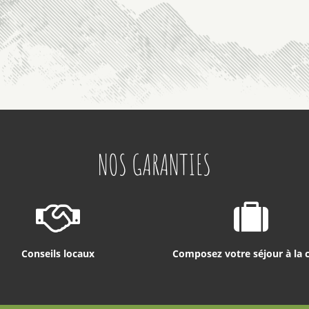
NOS GARANTIES
Conseils locaux
Composez votre séjour à la 