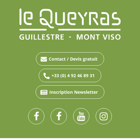
Contact / Devis gratuit
+33 (0) 4 92 46 89 31
Inscription Newsletter