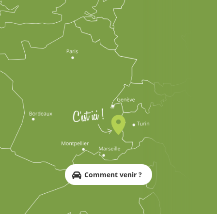
Comment venir ?