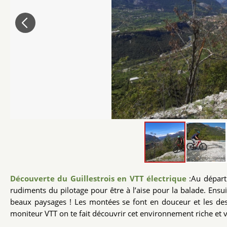
Découverte du Guillestrois en VTT électrique
:Au départ
rudiments du pilotage pour être à l’aise pour la balade. Ensui
beaux paysages ! Les montées se font en douceur et les de
moniteur VTT on te fait découvrir cet environnement riche et v