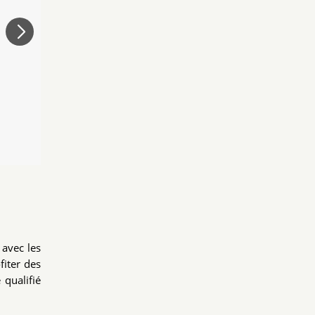
avec les
fiter des
qualifié