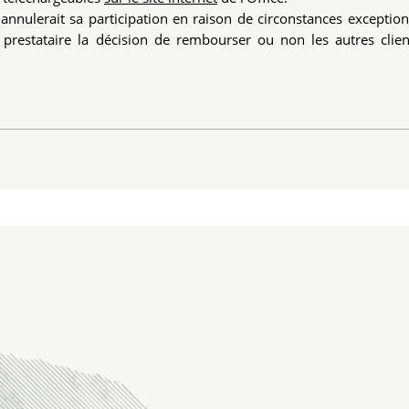
annulerait sa participation en raison de circonstances exception
du prestataire la décision de rembourser ou non les autres clie