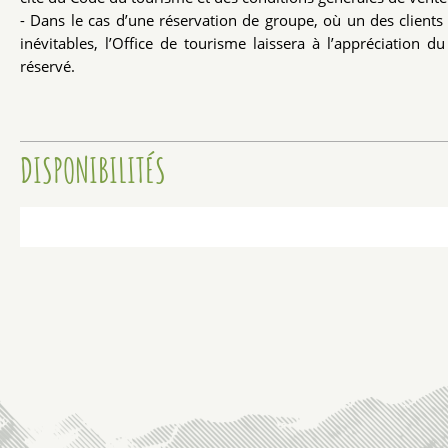
- Dans le cas d’une réservation de groupe, où un des clients 
inévitables, l’Office de tourisme laissera à l’appréciation 
réservé.
DISPONIBILITÉS