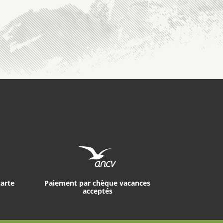
carte
Paiement par chèque vacances
acceptés