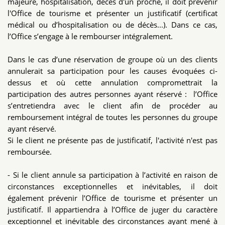
majeure, hospitalisation, décès d'un proche, il doit prévenir
l'Office de tourisme et présenter un justificatif (certificat
médical ou d’hospitalisation ou de décès...). Dans ce cas,
l’Office s’engage à le rembourser intégralement.
Dans le cas d’une réservation de groupe où un des clients
annulerait sa participation pour les causes évoquées ci-
dessus et où cette annulation compromettrait la
participation des autres personnes ayant réservé : l’Office
s’entretiendra avec le client afin de procéder au
remboursement intégral de toutes les personnes du groupe
ayant réservé.
Si le client ne présente pas de justificatif, l'activité n'est pas
remboursée.
- Si le client annule sa participation à l’activité en raison de
circonstances exceptionnelles et inévitables, il doit
également prévenir l’Office de tourisme et présenter un
justificatif. Il appartiendra à l’Office de juger du caractère
exceptionnel et inévitable des circonstances ayant mené à