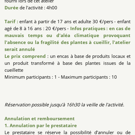
fourni lors de cet atelier
Durée
de l'activité : 4h00
Tarif :
enfant à partir de 17 ans et adulte 30 €/pers - enfant
agé de 8 à 16 ans : 20 €/pers -
Infos pratiques : en cas de
mauvais temps ou d'aléa climatique provoquant
l'absence ou la fragilité des plantes à cueillir, l'atelier
serait annulé
Le prix comprend
: un encas à base de produits locaux et
un produit transformé à base des plantes issues de la
cueillette
Minimum participants : 1 - Maximum participants : 10
Réservation possible jusqu'à 16h30 la veille de l'activité.
Annulation et remboursement
1. Annulation par le prestataire
Le prestataire se réserve la possibilité d’annuler ou de