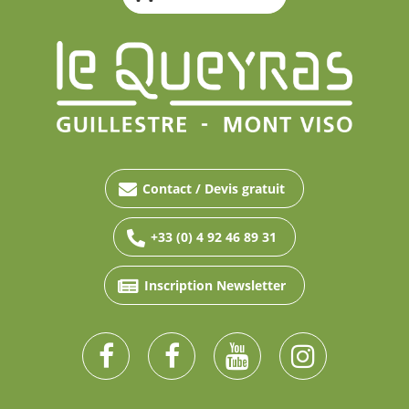
Contact / Devis gratuit
+33 (0) 4 92 46 89 31
Inscription Newsletter