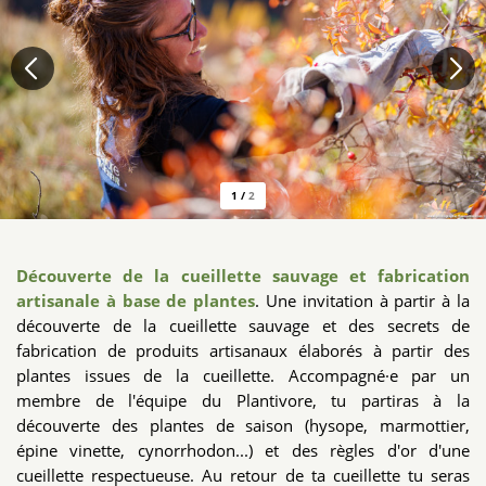
1
/
2
Découverte de la cueillette sauvage et fabrication
artisanale à base de plantes
. Une invitation à partir à la
découverte de la cueillette sauvage et des secrets de
fabrication de produits artisanaux élaborés à partir des
plantes issues de la cueillette. Accompagné·e par un
membre de l'équipe du Plantivore, tu partiras à la
découverte des plantes de saison (hysope, marmottier,
épine vinette, cynorrhodon...) et des règles d'or d'une
cueillette respectueuse. Au retour de ta cueillette tu seras