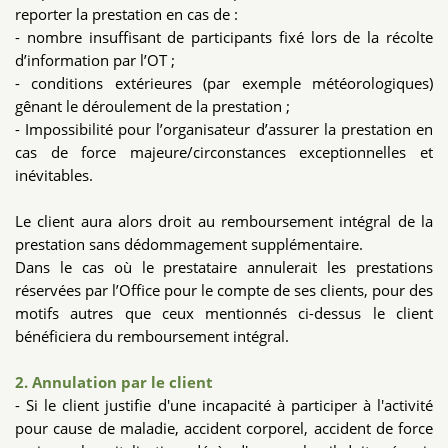
reporter la prestation en cas de :
- nombre insuffisant de participants fixé lors de la récolte
d’information par l’OT ;
- conditions extérieures (par exemple météorologiques)
gênant le déroulement de la prestation ;
- Impossibilité pour l’organisateur d’assurer la prestation en
cas de force majeure/circonstances exceptionnelles et
inévitables.
Le client aura alors droit au remboursement intégral de la
prestation sans dédommagement supplémentaire.
Dans le cas où le prestataire annulerait les prestations
réservées par l’Office pour le compte de ses clients, pour des
motifs autres que ceux mentionnés ci-dessus le client
bénéficiera du remboursement intégral.
2. Annulation par le client
- Si le client justifie d'une incapacité à participer à l'activité
pour cause de maladie, accident corporel, accident de force