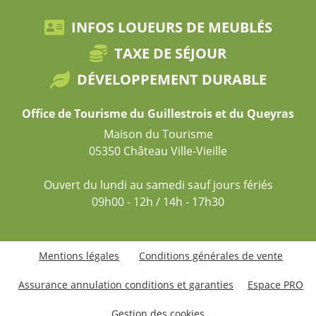
INFOS LOUEURS DE MEUBLÉS
TAXE DE SÉJOUR
DÉVELOPPEMENT DURABLE
Office de Tourisme du Guillestrois et du Queyras
Maison du Tourisme
05350 Château Ville-Vieille
Ouvert du lundi au samedi sauf jours fériés
09h00 - 12h / 14h - 17h30
Mentions légales
Conditions générales de vente
Assurance annulation conditions et garanties
Espace PRO
Gestion des cookies