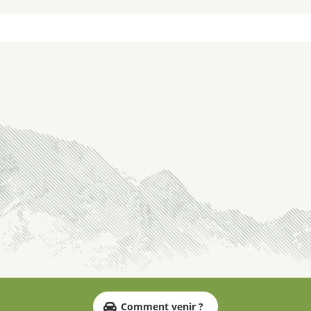
Comment venir ?