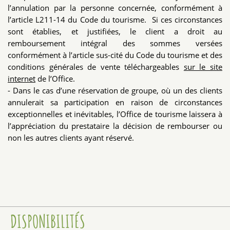
l’annulation par la personne concernée, conformément à
l’article L211-14 du Code du tourisme. Si ces circonstances
sont établies, et justifiées, le client a droit au
remboursement intégral des sommes versées
conformément à l’article sus-cité du Code du tourisme et des
conditions générales de vente téléchargeables
sur le site
internet
de l’Office.
- Dans le cas d’une réservation de groupe, où un des clients
annulerait sa participation en raison de circonstances
exceptionnelles et inévitables, l’Office de tourisme laissera à
l’appréciation du prestataire la décision de rembourser ou
non les autres clients ayant réservé.
DISPONIBILITÉS