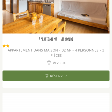
Appartement - Arrondi
APPARTEMENT DANS MAISON
32
M²
4 PERSONNES
3
PIÈCES
Arvieux
RÉSERVER