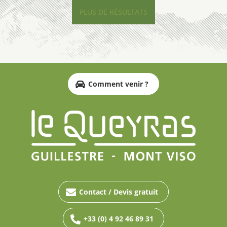
PLUS DE RÉSULTATS
Comment venir ?
Contact / Devis gratuit
+33 (0) 4 92 46 89 31