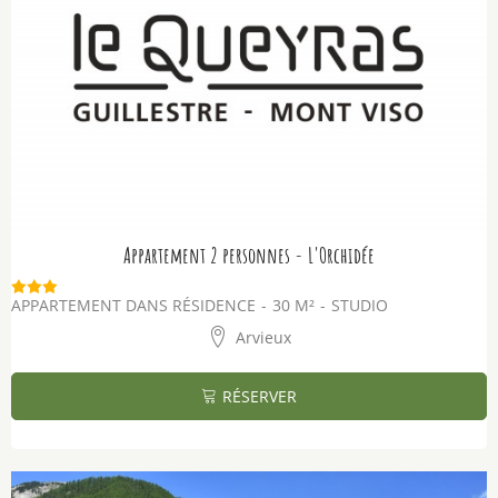
Appartement 2 personnes - L'Orchidée
APPARTEMENT DANS RÉSIDENCE
30
M²
STUDIO
Arvieux
RÉSERVER