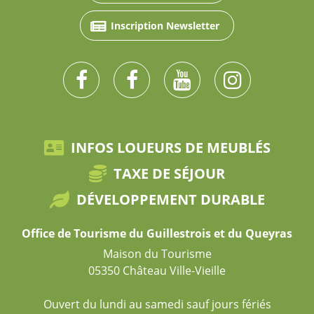
Inscription Newsletter
INFOS LOUEURS DE MEUBLÉS
TAXE DE SÉJOUR
DÉVELOPPEMENT DURABLE
Office de Tourisme du Guillestrois et du Queyras
Maison du Tourisme
05350 Château Ville-Vieille
Ouvert du lundi au samedi sauf jours fériés