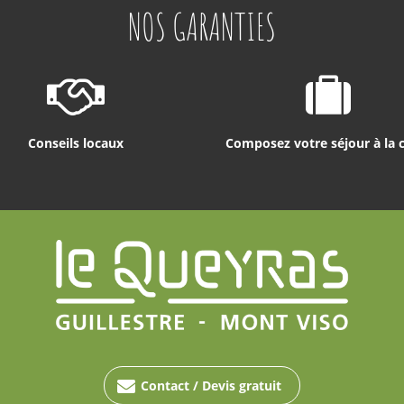
NOS GARANTIES
Conseils locaux
Composez votre séjour à la 
Contact / Devis gratuit