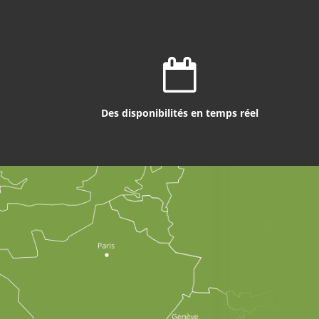
Des disponibilités en temps réel