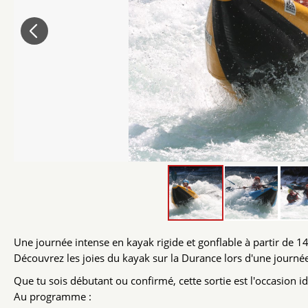
Une journée intense en kayak rigide et gonflable à partir de 14
Découvrez les joies du kayak sur la Durance lors d'une journé
Que tu sois débutant ou confirmé, cette sortie est l'occasion id
Au programme :