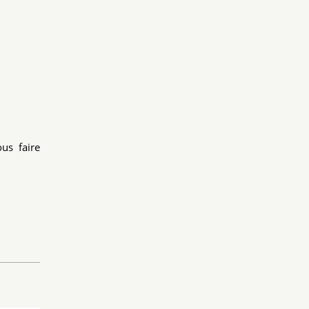
us faire