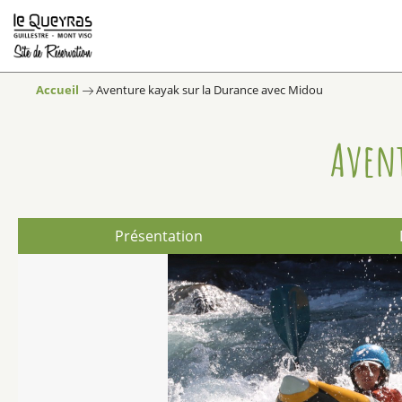
Accueil
Aventure kayak sur la Durance avec Midou
Avent
Présentation