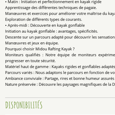
• Matin : Initiation et perfectionnement en kayak rigide
Apprentissage des différentes techniques de pagaie.
Manœuvres et exercices pour améliorer votre maîtrise du kay
Exploration de différents types de courants.
• Après-midi : Découverte en kayak gonflable
Initiation au kayak gonflable : avantages, spécificités.
Descente sur un parcours adapté pour découvrir les sensation
Manœuvres et jeux en équipe.
Pourquoi choisir Midou Rafting Kayak ?
Moniteurs qualifiés : Notre équipe de moniteurs expérim
progresser en toute sécurité.
Matériel haut de gamme : Kayaks rigides et gonflables adaptés
Parcours variés : Nous adaptons le parcours en fonction de vot
Ambiance conviviale : Partage, rires et bonne humeur assurés 
Nature préservée : Découvre les paysages magnifiques de la 
DISPONIBILITÉS