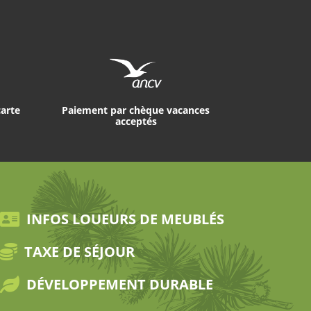
carte
Paiement par chèque vacances
acceptés
INFOS LOUEURS DE MEUBLÉS
TAXE DE SÉJOUR
DÉVELOPPEMENT DURABLE