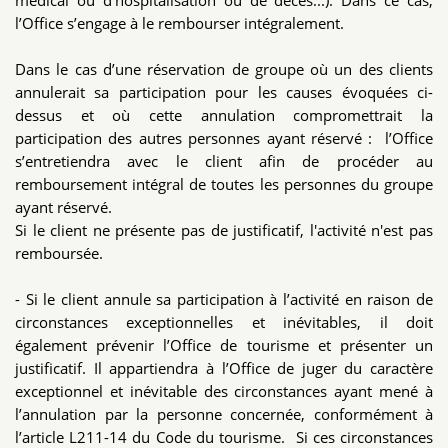
médical ou d’hospitalisation ou de décès...). Dans ce cas,
l’Office s’engage à le rembourser intégralement.
Dans le cas d’une réservation de groupe où un des clients
annulerait sa participation pour les causes évoquées ci-
dessus et où cette annulation compromettrait la
participation des autres personnes ayant réservé : l’Office
s’entretiendra avec le client afin de procéder au
remboursement intégral de toutes les personnes du groupe
ayant réservé.
Si le client ne présente pas de justificatif, l'activité n'est pas
remboursée.
- Si le client annule sa participation à l’activité en raison de
circonstances exceptionnelles et inévitables, il doit
également prévenir l’Office de tourisme et présenter un
justificatif. Il appartiendra à l’Office de juger du caractère
exceptionnel et inévitable des circonstances ayant mené à
l’annulation par la personne concernée, conformément à
l’article L211-14 du Code du tourisme. Si ces circonstances