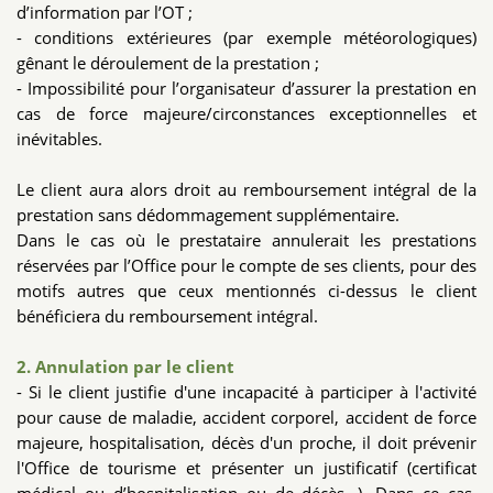
d’information par l’OT ;
- conditions extérieures (par exemple météorologiques)
gênant le déroulement de la prestation ;
- Impossibilité pour l’organisateur d’assurer la prestation en
cas de force majeure/circonstances exceptionnelles et
inévitables.
Le client aura alors droit au remboursement intégral de la
prestation sans dédommagement supplémentaire.
Dans le cas où le prestataire annulerait les prestations
réservées par l’Office pour le compte de ses clients, pour des
motifs autres que ceux mentionnés ci-dessus le client
bénéficiera du remboursement intégral.
2. Annulation par le client
- Si le client justifie d'une incapacité à participer à l'activité
pour cause de maladie, accident corporel, accident de force
majeure, hospitalisation, décès d'un proche, il doit prévenir
l'Office de tourisme et présenter un justificatif (certificat