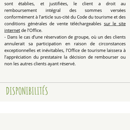
sont établies, et justifiées, le client a droit au
remboursement intégral des sommes versées
conformément à l’article sus-cité du Code du tourisme et des
conditions générales de vente téléchargeables
sur le site
internet
de l’Office.
- Dans le cas d’une réservation de groupe, où un des clients
annulerait sa participation en raison de circonstances
exceptionnelles et inévitables, l’Office de tourisme laissera à
l’appréciation du prestataire la décision de rembourser ou
non les autres clients ayant réservé.
DISPONIBILITÉS