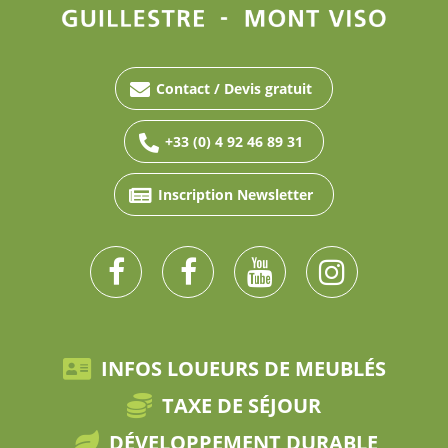
Contact / Devis gratuit
+33 (0) 4 92 46 89 31
Inscription Newsletter
INFOS LOUEURS DE MEUBLÉS
TAXE DE SÉJOUR
DÉVELOPPEMENT DURABLE