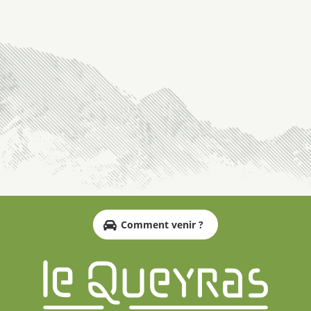
Comment venir ?