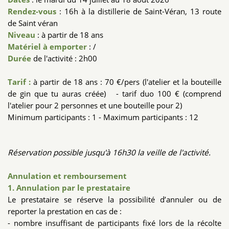
Rendez-vous
: 16h à la distillerie de Saint-Véran, 13 route
de Saint véran
Niveau
: à partir de 18 ans
Matériel à emporter
: /
Durée
de l'activité : 2h00
Tarif :
à partir de 18 ans : 70 €/pers (l'atelier et la bouteille
de gin que tu auras créée) - tarif duo 100 € (comprend
l'atelier pour 2 personnes et une bouteille pour 2)
Minimum participants : 1 - Maximum participants : 12
Réservation possible jusqu'à 16h30 la veille de l'activité.
Annulation et remboursement
1. Annulation par le prestataire
Le prestataire se réserve la possibilité d’annuler ou de
reporter la prestation en cas de :
- nombre insuffisant de participants fixé lors de la récolte