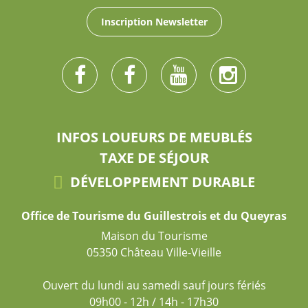
Inscription Newsletter
INFOS LOUEURS DE MEUBLÉS
TAXE DE SÉJOUR
DÉVELOPPEMENT DURABLE
Office de Tourisme du Guillestrois et du Queyras
Maison du Tourisme
05350 Château Ville-Vieille
Ouvert du lundi au samedi sauf jours fériés
09h00 - 12h / 14h - 17h30