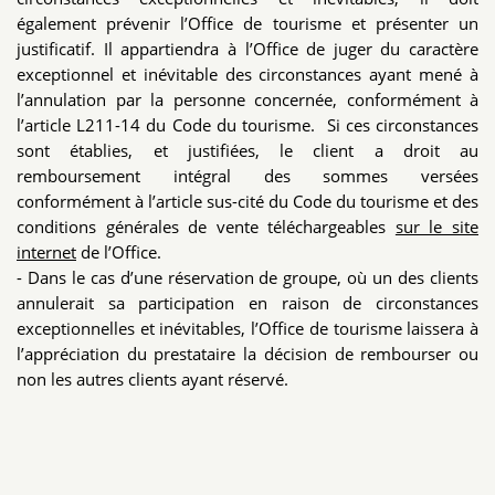
également prévenir l’Office de tourisme et présenter un
justificatif. Il appartiendra à l’Office de juger du caractère
exceptionnel et inévitable des circonstances ayant mené à
l’annulation par la personne concernée, conformément à
l’article L211-14 du Code du tourisme. Si ces circonstances
sont établies, et justifiées, le client a droit au
remboursement intégral des sommes versées
conformément à l’article sus-cité du Code du tourisme et des
conditions générales de vente téléchargeables
sur le site
internet
de l’Office.
- Dans le cas d’une réservation de groupe, où un des clients
annulerait sa participation en raison de circonstances
exceptionnelles et inévitables, l’Office de tourisme laissera à
l’appréciation du prestataire la décision de rembourser ou
non les autres clients ayant réservé.