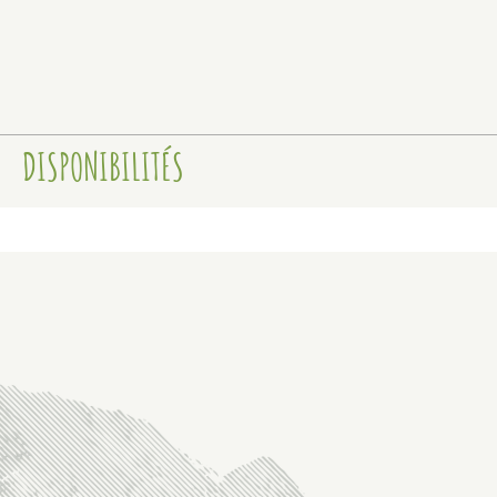
DISPONIBILITÉS