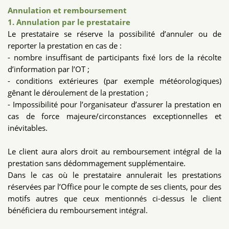
Annulation et remboursement
1. Annulation par le prestataire
Le prestataire se réserve la possibilité d’annuler ou de
reporter la prestation en cas de :
- nombre insuffisant de participants fixé lors de la récolte
d’information par l’OT ;
- conditions extérieures (par exemple météorologiques)
gênant le déroulement de la prestation ;
- Impossibilité pour l’organisateur d’assurer la prestation en
cas de force majeure/circonstances exceptionnelles et
inévitables.
Le client aura alors droit au remboursement intégral de la
prestation sans dédommagement supplémentaire.
Dans le cas où le prestataire annulerait les prestations
réservées par l’Office pour le compte de ses clients, pour des
motifs autres que ceux mentionnés ci-dessus le client
bénéficiera du remboursement intégral.