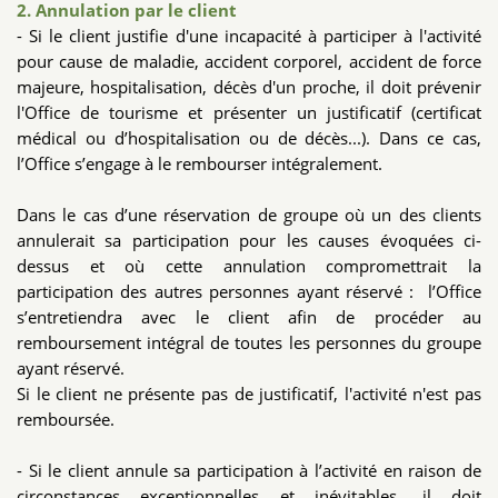
2. Annulation par le client
- Si le client justifie d'une incapacité à participer à l'activité
pour cause de maladie, accident corporel, accident de force
majeure, hospitalisation, décès d'un proche, il doit prévenir
l'Office de tourisme et présenter un justificatif (certificat
médical ou d’hospitalisation ou de décès...). Dans ce cas,
l’Office s’engage à le rembourser intégralement.
Dans le cas d’une réservation de groupe où un des clients
annulerait sa participation pour les causes évoquées ci-
dessus et où cette annulation compromettrait la
participation des autres personnes ayant réservé : l’Office
s’entretiendra avec le client afin de procéder au
remboursement intégral de toutes les personnes du groupe
ayant réservé.
Si le client ne présente pas de justificatif, l'activité n'est pas
remboursée.
- Si le client annule sa participation à l’activité en raison de
circonstances exceptionnelles et inévitables, il doit