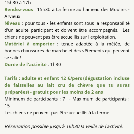
15h30 à 17h
Rendez-vous
: 15h30 à La ferme au hameau des Moulins -
Arvieux
Niveau
: pour tous - les enfants sont sous la responsabilité
d'un adulte participant et doivent être accompagnés.
Les
chiens ne peuvent pas être accueillis sur l'exploitation.
Matériel à emporter
: tenue adaptée à la météo, de
bonnes chaussures de marche et des vêtements qui peuvent
se salir !
Durée de l'activité
: 1h30
Tarifs : adulte et enfant 12 €/pers (dégustation incluse
de faisselles au lait cru de chèvre que tu auras
préparées) - gratuit pour les moins de 2 ans
Minimum de participants : 7 - Maximum de participants :
15
Les chiens ne peuvent pas être accueillis à la ferme.
Réservation possible jusqu'à 16h30 la veille de l'activité.