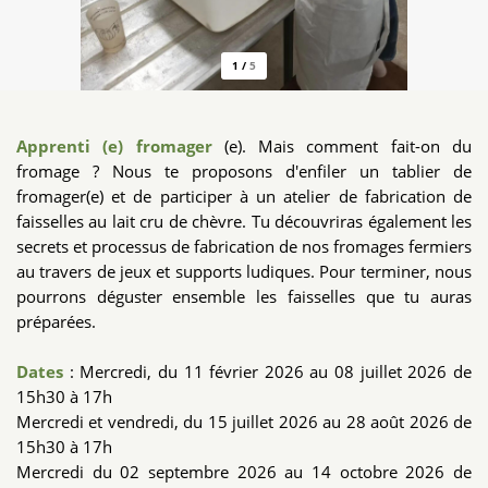
1
/
5
Apprenti (e) fromager
(e). Mais comment fait-on du
fromage ? Nous te proposons d'enfiler un tablier de
fromager(e) et de participer à un atelier de fabrication de
faisselles au lait cru de chèvre. Tu découvriras également les
secrets et processus de fabrication de nos fromages fermiers
au travers de jeux et supports ludiques. Pour terminer, nous
pourrons déguster ensemble les faisselles que tu auras
préparées.
Dates
: Mercredi, du 11 février 2026 au 08 juillet 2026 de
15h30 à 17h
Mercredi et vendredi, du 15 juillet 2026 au 28 août 2026 de
15h30 à 17h
Mercredi du 02 septembre 2026 au 14 octobre 2026 de