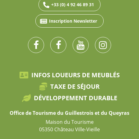
+33 (0) 4 92 46 89 31
Inscription Newsletter
INFOS LOUEURS DE MEUBLÉS
TAXE DE SÉJOUR
DÉVELOPPEMENT DURABLE
Office de Tourisme du Guillestrois et du Queyras
Maison du Tourisme
05350 Château Ville-Vieille