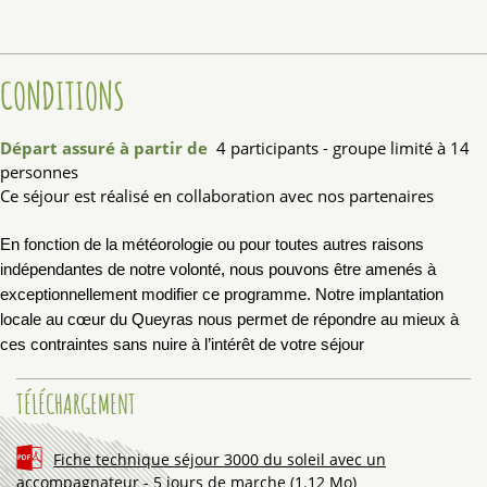
CONDITIONS
Départ assuré à partir de
4 participants - groupe limité à 14
personnes
Ce séjour est réalisé en collaboration avec nos partenaires
En fonction de la météorologie ou pour toutes autres raisons
indépendantes de notre volonté, nous
pouvons être amenés à
exceptionnellement modifier ce programme. Notre implantation
locale au cœur
du Queyras nous permet de répondre au mieux à
ces contraintes sans nuire à l’intérêt de votre séjour
TÉLÉCHARGEMENT
Fiche technique séjour 3000 du soleil avec un
accompagnateur - 5 jours de marche
(1.12 Mo)