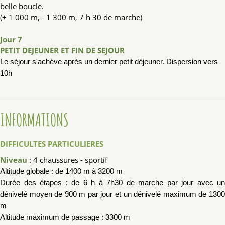
belle boucle.
(+ 1 000 m, - 1 300 m, 7 h 30 de marche)
Jour 7
PETIT DEJEUNER ET FIN DE SEJOUR
Le séjour s'achève après un dernier petit déjeuner.
Dispersion vers
10h
INFORMATIONS
DIFFICULTES PARTICULIERES
Niveau
: 4 chaussures - sportif
Altitude globale : de 1400 m à 3200 m
Durée des étapes : de 6 h à 7h30 de marche par jour
avec un
dénivelé moyen de 900 m par jour et un dénivelé maximum de 1300
m
Altitude maximum de passage : 3300 m