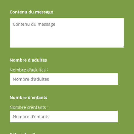
Contenu du message
Nombre d'adultes
:
Nombre d'adultes
Nombre d'enfants
:
Nombre d'enfants