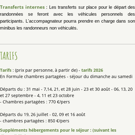
Transferts internes
:
Les transferts sur place
pour le
départ des
randonnées se feront avec les véhicules
personnels de
participants. L'accompagnateur pourra prendre en charge dans son
minibus
les randonneurs non véhiculés.
TARIFS
Tarifs
: (prix par personne, à partir de) -
tarifs 2026
En Formule chambres partagées - séjour du dimanche au samedi
Départs du : 31 mai - 7,14, 21, et 28 juin - 23 et 30 août - 06, 13, 20
et 27 septembre - 4, 11 et 23 octobre
- Chambres partagées : 770 €/pers
Départs du 19, 26 juillet - 02, 09 et 16 août
- chambres partagées : 850 €/pers
Suppléments hébergements pour le séjour : (suivant les