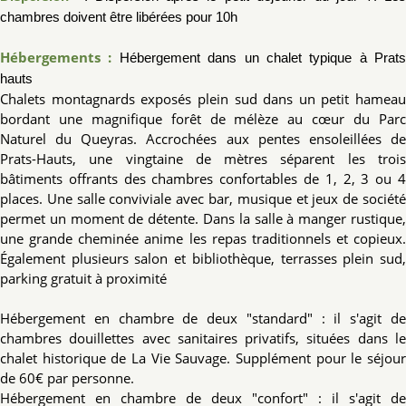
chambres doivent être libérées pour 10h
Hébergements :
Hébergement dans un chalet typique à Prats
hauts
Chalets montagnards exposés plein sud dans un petit hameau
bordant une magnifique forêt de mélèze au cœur du Parc
Naturel du Queyras. Accrochées aux pentes ensoleillées de
Prats-Hauts, une vingtaine de mètres séparent les trois
bâtiments offrants des chambres confortables de 1, 2, 3 ou 4
places. Une salle conviviale avec bar, musique et jeux de société
permet un moment de détente. Dans la salle à manger rustique,
une grande cheminée anime les repas traditionnels et copieux.
Également plusieurs salon et bibliothèque, terrasses plein sud,
parking gratuit à proximité
Hébergement en chambre de deux "standard" : il s'agit de
chambres douillettes avec sanitaires privatifs, situées dans le
chalet historique de La Vie Sauvage. Supplément pour le séjour
de 60€ par personne.
Hébergement en chambre de deux "confort" : il s'agit de