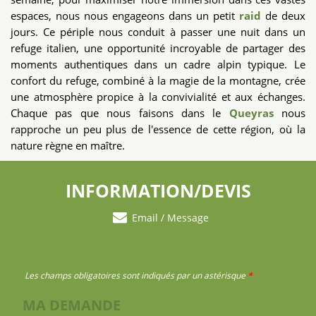
espaces, nous nous engageons dans un petit
raid
de deux
jours. Ce périple nous conduit à passer une nuit dans un
refuge italien, une opportunité incroyable de partager des
moments authentiques dans un cadre alpin typique. Le
confort du refuge, combiné à la magie de la montagne, crée
une atmosphère propice à la convivialité et aux échanges.
Chaque pas que nous faisons dans le
Queyras
nous
rapproche un peu plus de l'essence de cette région, où la
nature règne en maître.
INFORMATION/DEVIS
Email / Message
Les champs obligatoires sont indiqués par un astérisque
*
MA DEMANDE