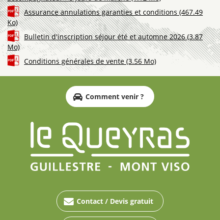
Assurance annulations garanties et conditions
(467.49
Ko)
Bulletin d'inscription séjour été et automne 2026
(3.87
Mo)
Conditions générales de vente
(3.56 Mo)
Comment venir ?
Contact / Devis gratuit