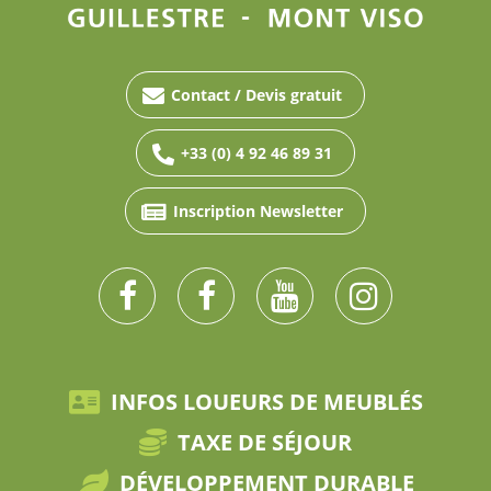
Contact / Devis gratuit
+33 (0) 4 92 46 89 31
Inscription Newsletter
INFOS LOUEURS DE MEUBLÉS
TAXE DE SÉJOUR
DÉVELOPPEMENT DURABLE