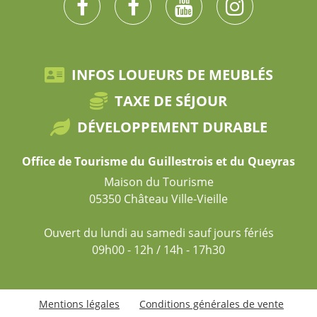
INFOS LOUEURS DE MEUBLÉS
TAXE DE SÉJOUR
DÉVELOPPEMENT DURABLE
Office de Tourisme du Guillestrois et du Queyras
Maison du Tourisme
05350 Château Ville-Vieille
Ouvert du lundi au samedi sauf jours fériés
09h00 - 12h / 14h - 17h30
Mentions légales
Conditions générales de vente