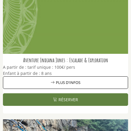
Aventure Indiana Jones : Escalade & Exploration
A partir de :
tarif unique :
100€/ pers
Enfant à partir de :
8 ans
PLUS D'INFOS
RÉSERVER