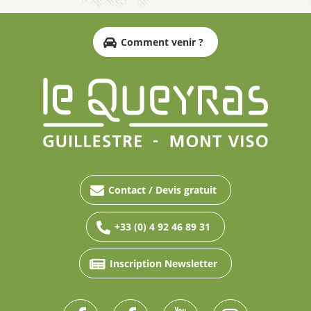
Comment venir ?
Contact / Devis gratuit
+33 (0) 4 92 46 89 31
Inscription Newsletter