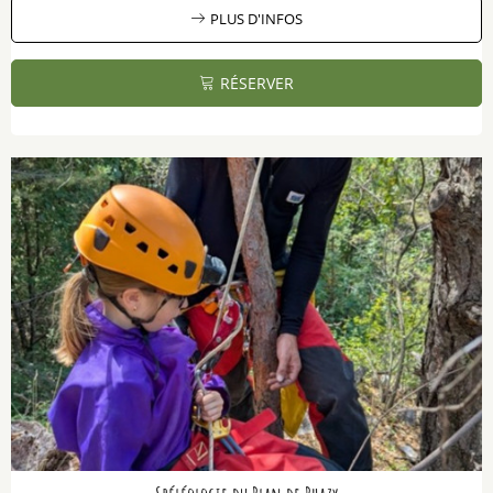
PLUS D'INFOS
RÉSERVER