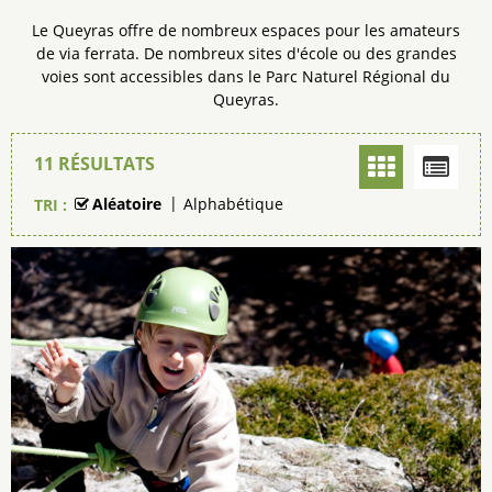
Le Queyras offre de nombreux espaces pour les amateurs
de via ferrata. De nombreux sites d'école ou des grandes
voies sont accessibles dans le Parc Naturel Régional du
Queyras.
11
RÉSULTATS
Aléatoire
Alphabétique
TRI :