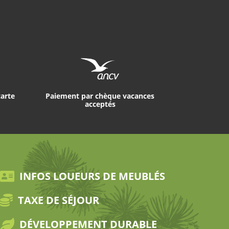
carte
Paiement par chèque vacances
acceptés
INFOS LOUEURS DE MEUBLÉS
TAXE DE SÉJOUR
DÉVELOPPEMENT DURABLE