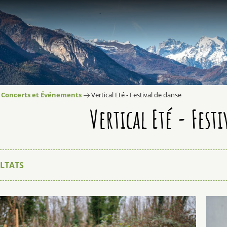
Concerts et Événements
Vertical Eté - Festival de danse
Vertical Eté - Fest
LTATS