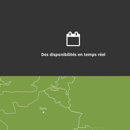
Des disponibilités en temps réel