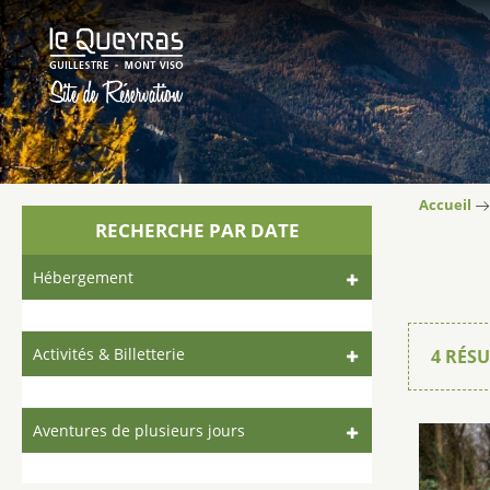
Accueil
RECHERCHE PAR DATE
Hébergement
Activités & Billetterie
4
RÉSU
Aventures de plusieurs jours