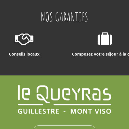
NOS GARANTIES
Conseils locaux
Composez votre séjour à la 