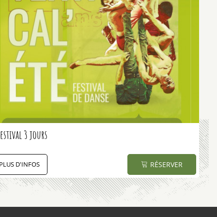
Festival 3 jours
PLUS D'INFOS
RÉSERVER