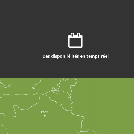
Des disponibilités en temps réel