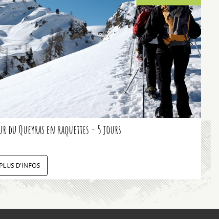
ur du Queyras en raquettes - 5 jours
PLUS D'INFOS