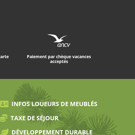
carte
Paiement par chèque vacances
acceptés
INFOS LOUEURS DE MEUBLÉS
TAXE DE SÉJOUR
DÉVELOPPEMENT DURABLE