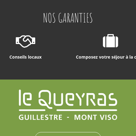
NOS GARANTIES
Conseils locaux
Composez votre séjour à la 