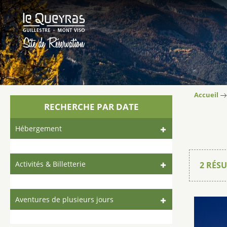
Accueil
RECHERCHE PAR DATE
Hébergement
Activités & Billetterie
2
RÉSU
Aventures de plusieurs jours