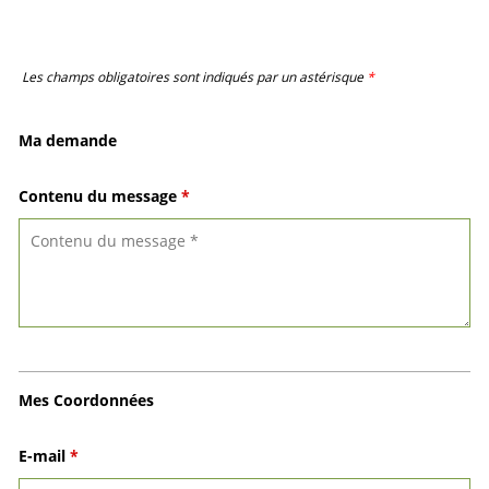
Les champs obligatoires sont indiqués par un astérisque
*
Ma demande
Contenu du message
*
Mes Coordonnées
E-mail
*