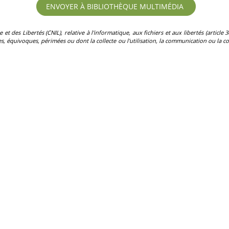
des Libertés (CNIL), relative à l'informatique, aux fichiers et aux libertés (article 36)
, équivoques, périmées ou dont la collecte ou l'utilisation, la communication ou la con