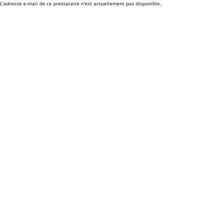
L'adresse e-mail de ce prestataire n'est actuellement pas disponible.