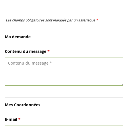
Les champs obligatoires sont indiqués par un astérisque
*
Ma demande
Contenu du message
*
Mes Coordonnées
E-mail
*