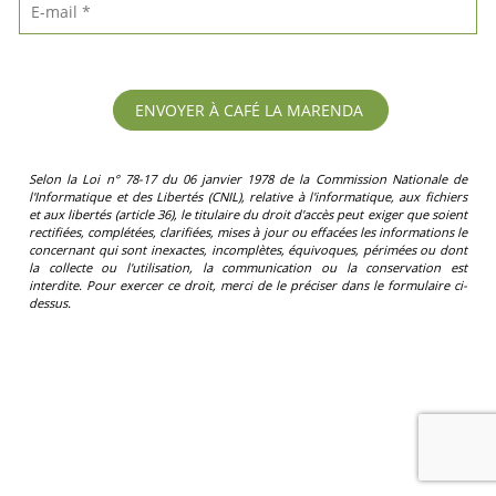
Selon la Loi n° 78-17 du 06 janvier 1978 de la Commission Nationale de
l'Informatique et des Libertés (CNIL), relative à l'informatique, aux fichiers
et aux libertés (article 36), le titulaire du droit d'accès peut exiger que soient
rectifiées, complétées, clarifiées, mises à jour ou effacées les informations le
concernant qui sont inexactes, incomplètes, équivoques, périmées ou dont
la collecte ou l'utilisation, la communication ou la conservation est
interdite. Pour exercer ce droit, merci de le préciser dans le formulaire ci-
dessus.