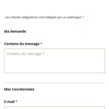
Les champs obligatoires sont indiqués par un astérisque
*
Ma demande
Contenu du message
*
Mes Coordonnées
E-mail
*