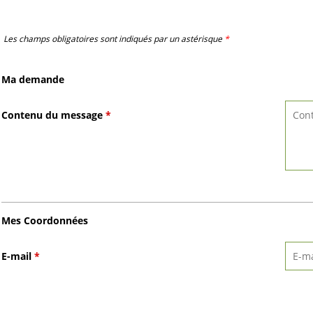
Les champs obligatoires sont indiqués par un astérisque
*
Ma demande
Contenu du message
*
Mes Coordonnées
E-mail
*