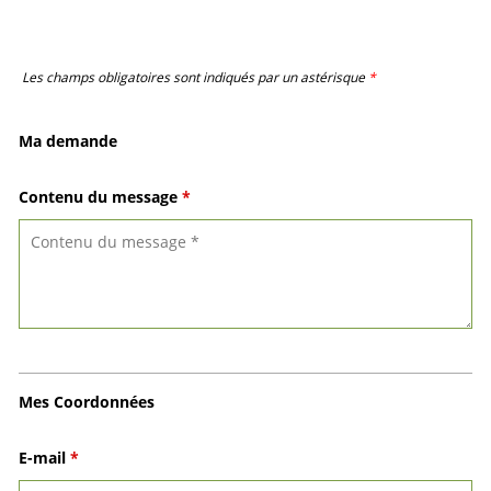
Les champs obligatoires sont indiqués par un astérisque
*
Ma demande
Contenu du message
*
Mes Coordonnées
E-mail
*