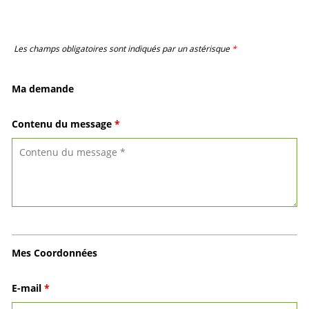
Les champs obligatoires sont indiqués par un astérisque
*
Ma demande
Contenu du message
*
Mes Coordonnées
E-mail
*