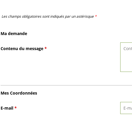
Les champs obligatoires sont indiqués par un astérisque
*
Ma demande
Contenu du message
*
Mes Coordonnées
E-mail
*