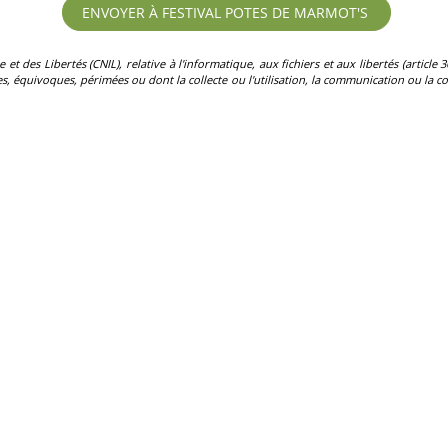
des Libertés (CNIL), relative à l'informatique, aux fichiers et aux libertés (article 36)
, équivoques, périmées ou dont la collecte ou l'utilisation, la communication ou la con