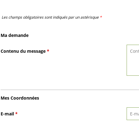
Les champs obligatoires sont indiqués par un astérisque
*
Ma demande
Contenu du message
*
Mes Coordonnées
E-mail
*