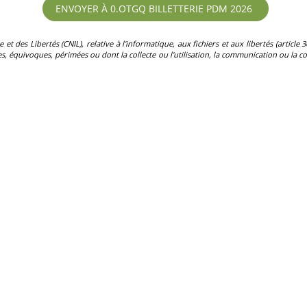
des Libertés (CNIL), relative à l'informatique, aux fichiers et aux libertés (article 36)
, équivoques, périmées ou dont la collecte ou l'utilisation, la communication ou la con