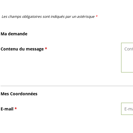
Les champs obligatoires sont indiqués par un astérisque
*
Ma demande
Contenu du message
*
Mes Coordonnées
E-mail
*