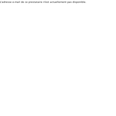
L'adresse e-mail de ce prestataire n'est actuellement pas disponible.