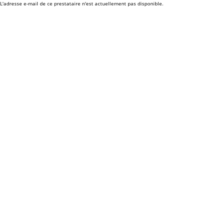
L'adresse e-mail de ce prestataire n'est actuellement pas disponible.